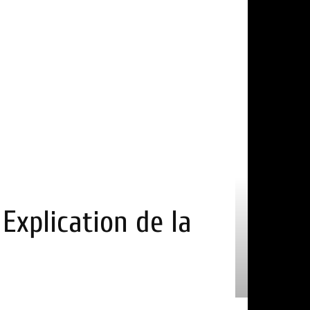
Explication de la