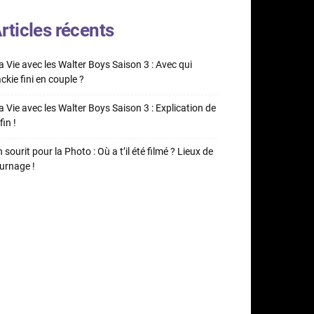
rticles récents
 Vie avec les Walter Boys Saison 3 : Avec qui
ckie fini en couple ?
 Vie avec les Walter Boys Saison 3 : Explication de
fin !
 sourit pour la Photo : Où a t’il été filmé ? Lieux de
urnage !