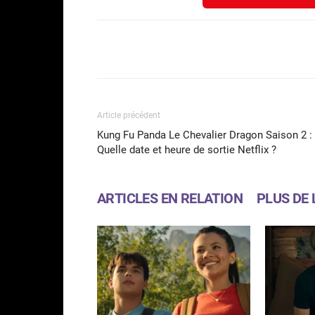
Facebook
Partager
Article précédent
Kung Fu Panda Le Chevalier Dragon Saison 2 :
Quelle date et heure de sortie Netflix ?
ARTICLES EN RELATION
PLUS DE 