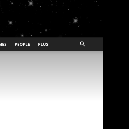
MES
PEOPLE
PLUS