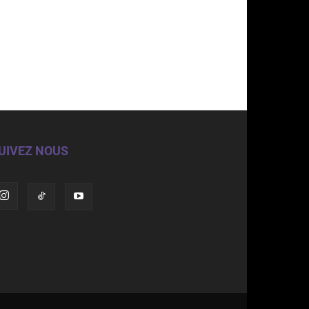
UIVEZ NOUS