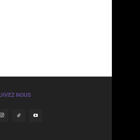
UIVEZ NOUS