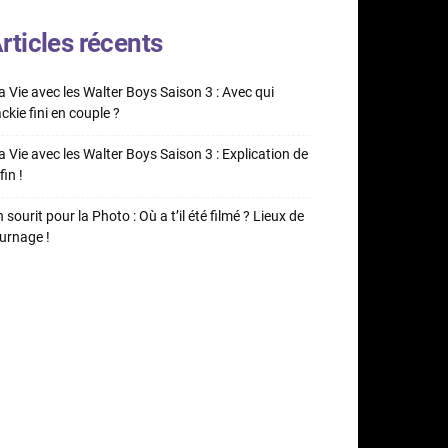
rticles récents
 Vie avec les Walter Boys Saison 3 : Avec qui
ckie fini en couple ?
 Vie avec les Walter Boys Saison 3 : Explication de
fin !
 sourit pour la Photo : Où a t’il été filmé ? Lieux de
urnage !