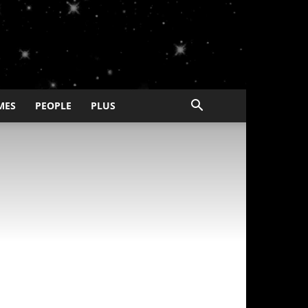
MES
PEOPLE
PLUS