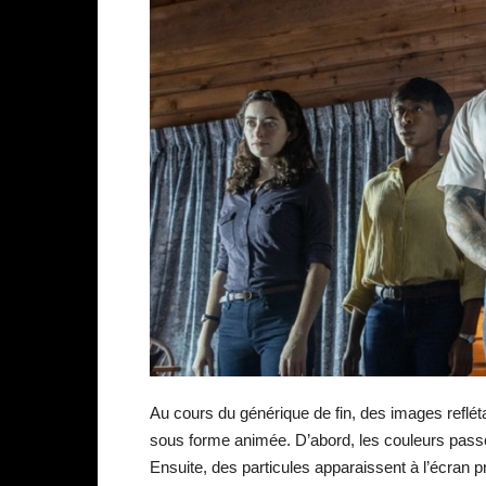
Au cours du générique de fin, des images reflétan
sous forme animée. D’abord, les couleurs passe
Ensuite, des particules apparaissent à l’écran 