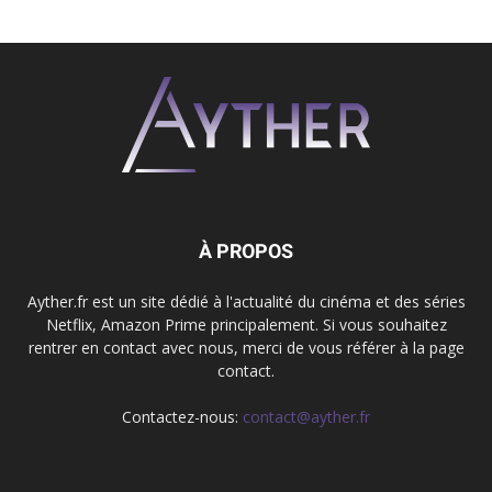
À PROPOS
Ayther.fr est un site dédié à l'actualité du cinéma et des séries
Netflix, Amazon Prime principalement. Si vous souhaitez
rentrer en contact avec nous, merci de vous référer à la page
contact.
Contactez-nous:
contact@ayther.fr