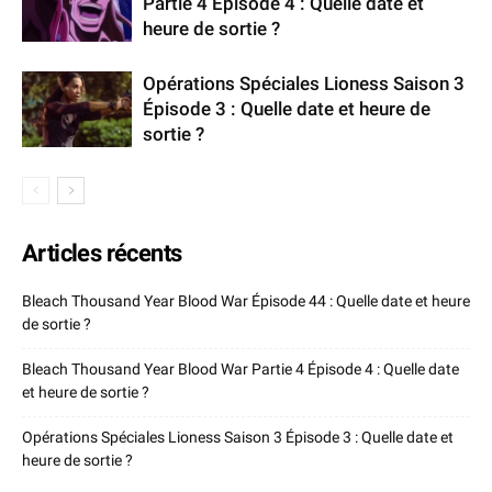
Partie 4 Épisode 4 : Quelle date et
heure de sortie ?
Opérations Spéciales Lioness Saison 3
Épisode 3 : Quelle date et heure de
sortie ?
Articles récents
Bleach Thousand Year Blood War Épisode 44 : Quelle date et heure
de sortie ?
Bleach Thousand Year Blood War Partie 4 Épisode 4 : Quelle date
et heure de sortie ?
Opérations Spéciales Lioness Saison 3 Épisode 3 : Quelle date et
heure de sortie ?