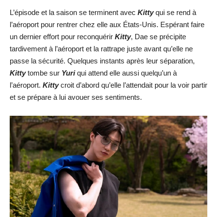
L’épisode et la saison se terminent avec
Kitty
qui se rend à
l’aéroport pour rentrer chez elle aux États-Unis. Espérant faire
un dernier effort pour reconquérir
Kitty
, Dae se précipite
tardivement à l’aéroport et la rattrape juste avant qu’elle ne
passe la sécurité. Quelques instants après leur séparation,
Kitty
tombe sur
Yuri
qui attend elle aussi quelqu’un à
l’aéroport.
Kitty
croit d’abord qu’elle l’attendait pour la voir partir
et se prépare à lui avouer ses sentiments.