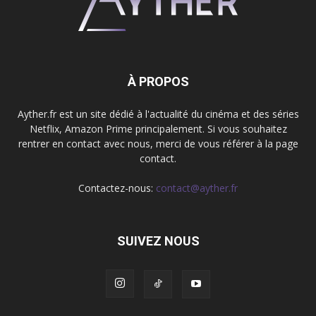
À PROPOS
Ayther.fr est un site dédié à l'actualité du cinéma et des séries
Netflix, Amazon Prime principalement. Si vous souhaitez
rentrer en contact avec nous, merci de vous référer à la page
contact.
Contactez-nous:
contact@ayther.fr
SUIVEZ NOUS