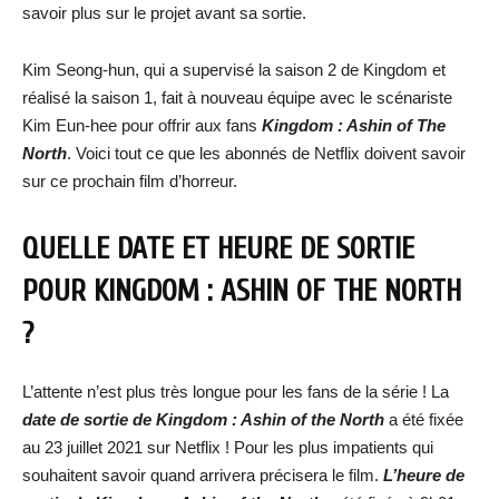
savoir plus sur le projet avant sa sortie.
Kim Seong-hun, qui a supervisé la saison 2 de Kingdom et
réalisé la saison 1, fait à nouveau équipe avec le scénariste
Kim Eun-hee pour offrir aux fans
Kingdom : Ashin of The
North
. Voici tout ce que les abonnés de Netflix doivent savoir
sur ce prochain film d’horreur.
QUELLE DATE ET HEURE DE SORTIE
POUR KINGDOM : ASHIN OF THE NORTH
?
L’attente n’est plus très longue pour les fans de la série ! La
date de sortie de Kingdom : Ashin of the North
a été fixée
au 23 juillet 2021 sur Netflix ! Pour les plus impatients qui
souhaitent savoir quand arrivera précisera le film.
L’heure de