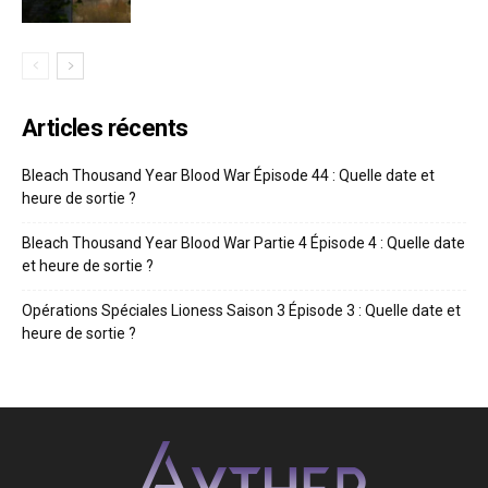
Articles récents
Bleach Thousand Year Blood War Épisode 44 : Quelle date et
heure de sortie ?
Bleach Thousand Year Blood War Partie 4 Épisode 4 : Quelle date
et heure de sortie ?
Opérations Spéciales Lioness Saison 3 Épisode 3 : Quelle date et
heure de sortie ?