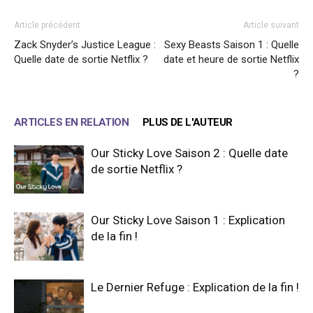
Article précédent
Article suivant
Zack Snyder’s Justice League :
Sexy Beasts Saison 1 : Quelle
Quelle date de sortie Netflix ?
date et heure de sortie Netflix
?
ARTICLES EN RELATION
PLUS DE L'AUTEUR
Our Sticky Love Saison 2 : Quelle date
de sortie Netflix ?
Our Sticky Love Saison 1 : Explication
de la fin !
Le Dernier Refuge : Explication de la fin !