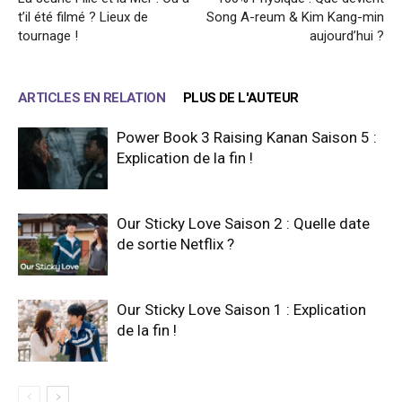
t’il été filmé ? Lieux de
Song A-reum & Kim Kang-min
tournage !
aujourd’hui ?
ARTICLES EN RELATION
PLUS DE L'AUTEUR
Power Book 3 Raising Kanan Saison 5 :
Explication de la fin !
Our Sticky Love Saison 2 : Quelle date
de sortie Netflix ?
Our Sticky Love Saison 1 : Explication
de la fin !