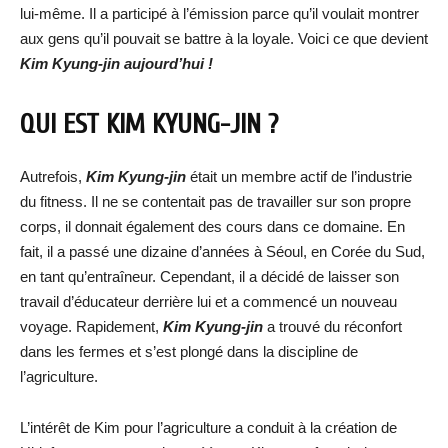
lui-même. Il a participé à l’émission parce qu’il voulait montrer
aux gens qu’il pouvait se battre à la loyale. Voici ce que devient
Kim Kyung-jin aujourd’hui !
QUI EST KIM KYUNG-JIN ?
Autrefois,
Kim Kyung-jin
était un membre actif de l’industrie
du fitness. Il ne se contentait pas de travailler sur son propre
corps, il donnait également des cours dans ce domaine. En
fait, il a passé une dizaine d’années à Séoul, en Corée du Sud,
en tant qu’entraîneur. Cependant, il a décidé de laisser son
travail d’éducateur derrière lui et a commencé un nouveau
voyage. Rapidement,
Kim Kyung-jin
a trouvé du réconfort
dans les fermes et s’est plongé dans la discipline de
l’agriculture.
L’intérêt de Kim pour l’agriculture a conduit à la création de