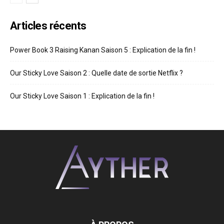
Articles récents
Power Book 3 Raising Kanan Saison 5 : Explication de la fin !
Our Sticky Love Saison 2 : Quelle date de sortie Netflix ?
Our Sticky Love Saison 1 : Explication de la fin !