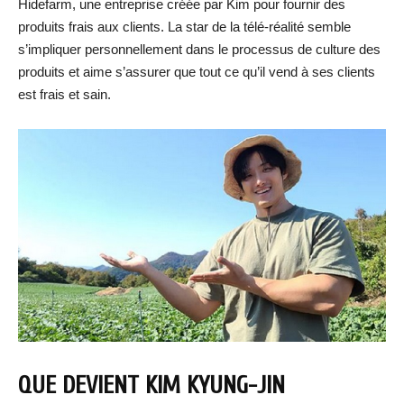
Hidefarm, une entreprise créée par Kim pour fournir des
produits frais aux clients. La star de la télé-réalité semble
s’impliquer personnellement dans le processus de culture des
produits et aime s’assurer que tout ce qu’il vend à ses clients
est frais et sain.
QUE DEVIENT KIM KYUNG-JIN