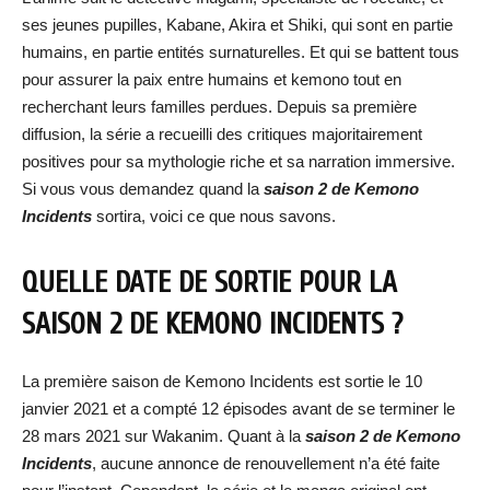
ses jeunes pupilles, Kabane, Akira et Shiki, qui sont en partie
humains, en partie entités surnaturelles. Et qui se battent tous
pour assurer la paix entre humains et kemono tout en
recherchant leurs familles perdues. Depuis sa première
diffusion, la série a recueilli des critiques majoritairement
positives pour sa mythologie riche et sa narration immersive.
Si vous vous demandez quand la
saison 2 de Kemono
Incidents
sortira, voici ce que nous savons.
QUELLE DATE DE SORTIE POUR LA
SAISON 2 DE KEMONO INCIDENTS ?
La première saison de Kemono Incidents est sortie le 10
janvier 2021 et a compté 12 épisodes avant de se terminer le
28 mars 2021 sur Wakanim. Quant à la
saison 2 de Kemono
Incidents
, aucune annonce de renouvellement n’a été faite