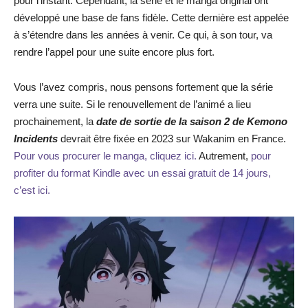
pour l’instant. Cependant, la série et le manga original ont
développé une base de fans fidèle. Cette dernière est appelée
à s’étendre dans les années à venir. Ce qui, à son tour, va
rendre l’appel pour une suite encore plus fort.
Vous l’avez compris, nous pensons fortement que la série
verra une suite. Si le renouvellement de l’animé a lieu
prochainement, la
date de sortie de la saison 2 de Kemono
Incidents
devrait être fixée en 2023 sur Wakanim en France.
Pour vous procurer le manga, cliquez ici.
Autrement,
pour
profiter du format Kindle avec un essai gratuit de 14 jours,
c’est ici.