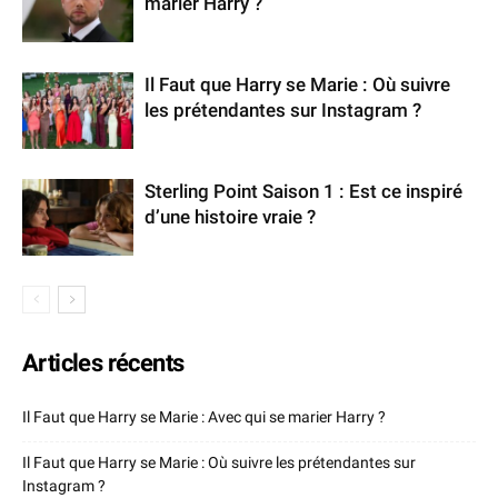
marier Harry ?
Il Faut que Harry se Marie : Où suivre
les prétendantes sur Instagram ?
Sterling Point Saison 1 : Est ce inspiré
d’une histoire vraie ?
Articles récents
Il Faut que Harry se Marie : Avec qui se marier Harry ?
Il Faut que Harry se Marie : Où suivre les prétendantes sur
Instagram ?