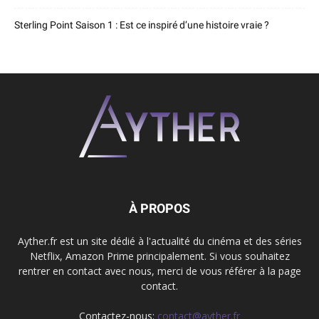
Sterling Point Saison 1 : Est ce inspiré d’une histoire vraie ?
À PROPOS
Ayther.fr est un site dédié à l'actualité du cinéma et des séries
Netflix, Amazon Prime principalement. Si vous souhaitez
rentrer en contact avec nous, merci de vous référer à la page
contact.
Contactez-nous:
contact@ayther.fr