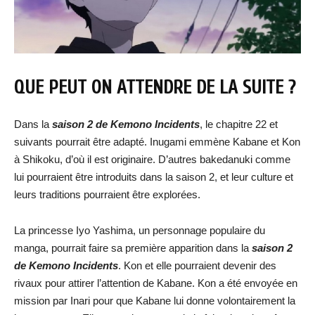
QUE PEUT ON ATTENDRE DE LA SUITE ?
Dans la
saison 2 de Kemono Incidents
, le chapitre 22 et
suivants pourrait être adapté. Inugami emmène Kabane et Kon
à Shikoku, d’où il est originaire. D’autres bakedanuki comme
lui pourraient être introduits dans la saison 2, et leur culture et
leurs traditions pourraient être explorées.
La princesse Iyo Yashima, un personnage populaire du
manga, pourrait faire sa première apparition dans la
saison 2
de Kemono Incidents
. Kon et elle pourraient devenir des
rivaux pour attirer l’attention de Kabane. Kon a été envoyée en
mission par Inari pour que Kabane lui donne volontairement la