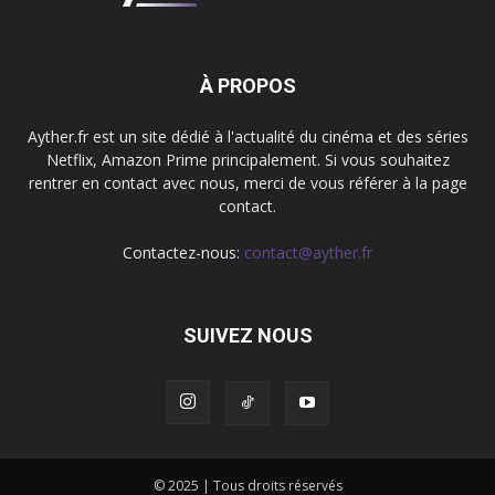
À PROPOS
Ayther.fr est un site dédié à l'actualité du cinéma et des séries
Netflix, Amazon Prime principalement. Si vous souhaitez
rentrer en contact avec nous, merci de vous référer à la page
contact.
Contactez-nous:
contact@ayther.fr
SUIVEZ NOUS
© 2025 | Tous droits réservés