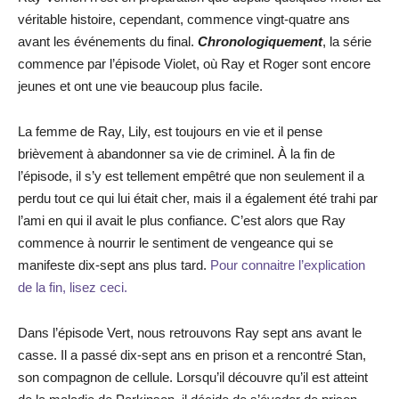
véritable histoire, cependant, commence vingt-quatre ans
avant les événements du final.
Chronologiquement
, la série
commence par l’épisode Violet, où Ray et Roger sont encore
jeunes et ont une vie beaucoup plus facile.
La femme de Ray, Lily, est toujours en vie et il pense
brièvement à abandonner sa vie de criminel. À la fin de
l’épisode, il s’y est tellement empêtré que non seulement il a
perdu tout ce qui lui était cher, mais il a également été trahi par
l’ami en qui il avait le plus confiance. C’est alors que Ray
commence à nourrir le sentiment de vengeance qui se
manifeste dix-sept ans plus tard.
Pour connaitre l’explication
de la fin, lisez ceci.
Dans l’épisode Vert, nous retrouvons Ray sept ans avant le
casse. Il a passé dix-sept ans en prison et a rencontré Stan,
son compagnon de cellule. Lorsqu’il découvre qu’il est atteint