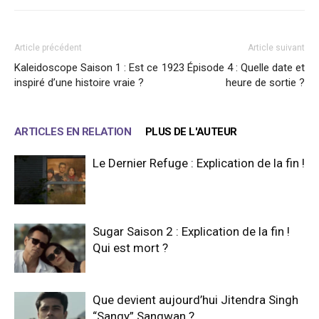
Article précédent
Article suivant
Kaleidoscope Saison 1 : Est ce
1923 Épisode 4 : Quelle date et
inspiré d’une histoire vraie ?
heure de sortie ?
ARTICLES EN RELATION
PLUS DE L'AUTEUR
Le Dernier Refuge : Explication de la fin !
Sugar Saison 2 : Explication de la fin !
Qui est mort ?
Que devient aujourd’hui Jitendra Singh
“Sangy” Sangwan ?