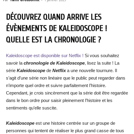
DÉCOUVREZ QUAND ARRIVE LES
ÉVÈNEMENTS DE KALEIDOSCOPE !
QUELLE EST LA CHRONOLOGIE ?
Kaleidoscope est disponible sur Netflix !
Si vous souhaitez
savoir la
chronologie de Kaleidoscope
, lisez la suite ! La
série
Kaleidoscope
de
Netflix
a une nouvelle tournure. Il
s’agit d’une série non linéaire que le public peut regarder dans
n’importe quel ordre et suivre parfaitement l’histoire.
Cependant, je crois sincèrement que la série doit être regardée
dans le bon ordre pour saisir pleinement l’histoire et les
sentiments qu’elle suscite.
Kaleidoscope
est une histoire centrée sur un groupe de
personnes qui tentent de réaliser le plus grand casse de tous