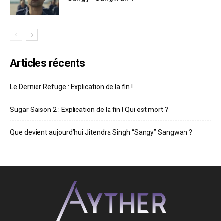
Articles récents
Le Dernier Refuge : Explication de la fin !
Sugar Saison 2 : Explication de la fin ! Qui est mort ?
Que devient aujourd’hui Jitendra Singh “Sangy” Sangwan ?