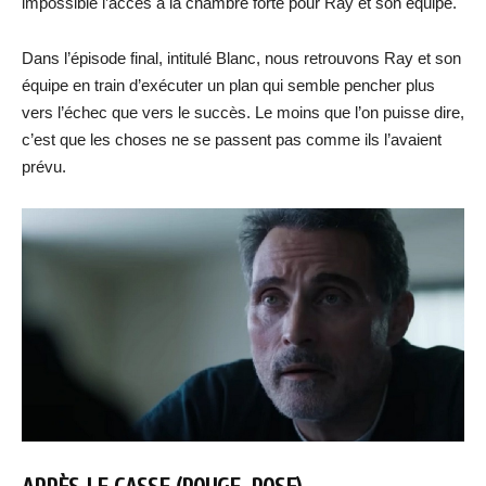
impossible l’accès à la chambre forte pour Ray et son équipe.
Dans l’épisode final, intitulé Blanc, nous retrouvons Ray et son
équipe en train d’exécuter un plan qui semble pencher plus
vers l’échec que vers le succès. Le moins que l’on puisse dire,
c’est que les choses ne se passent pas comme ils l’avaient
prévu.