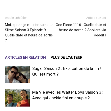
Article précédent
Article suivant
Moi, quand je me réincarne en
One Piece 1116 : Quelle date et
Slime Saison 3 Épisode 9 :
heure de sortie ? Spoilers via
Quelle date et heure de sortie
Reddit !
?
ARTICLES EN RELATION
PLUS DE L'AUTEUR
Sugar Saison 2 : Explication de la fin !
Qui est mort ?
Ma Vie avec les Walter Boys Saison 3 :
Avec qui Jackie fini en couple ?