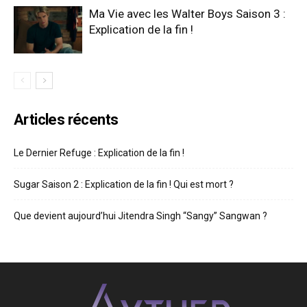
Ma Vie avec les Walter Boys Saison 3 :
Explication de la fin !
Articles récents
Le Dernier Refuge : Explication de la fin !
Sugar Saison 2 : Explication de la fin ! Qui est mort ?
Que devient aujourd’hui Jitendra Singh “Sangy” Sangwan ?