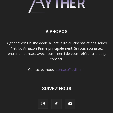
À PROPOS
Ayther.fr est un site dédié à l'actualité du cinéma et des séries
Netflix, Amazon Prime principalement. Si vous souhaitez
rentrer en contact avec nous, merci de vous référer à la page
contact.
Contactez-nous:
contact@ayther.fr
SUIVEZ NOUS