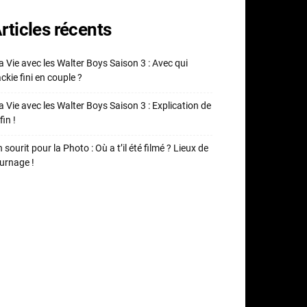
rticles récents
 Vie avec les Walter Boys Saison 3 : Avec qui
ckie fini en couple ?
 Vie avec les Walter Boys Saison 3 : Explication de
fin !
 sourit pour la Photo : Où a t’il été filmé ? Lieux de
urnage !