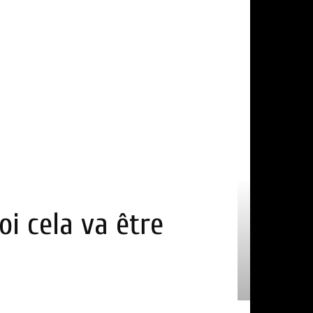
oi cela va être