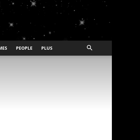
MES
PEOPLE
PLUS