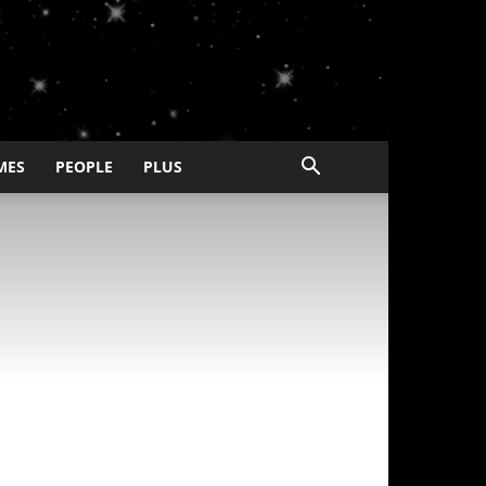
MES
PEOPLE
PLUS