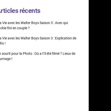
rticles récents
 Vie avec les Walter Boys Saison 3 : Avec qui
ckie fini en couple ?
 Vie avec les Walter Boys Saison 3 : Explication de
fin !
 sourit pour la Photo : Où a t’il été filmé ? Lieux de
urnage !