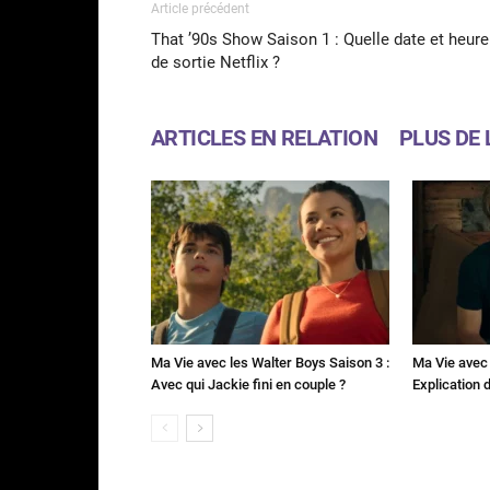
Article précédent
That ’90s Show Saison 1 : Quelle date et heure
de sortie Netflix ?
ARTICLES EN RELATION
PLUS DE 
Ma Vie avec les Walter Boys Saison 3 :
Ma Vie avec 
Avec qui Jackie fini en couple ?
Explication de