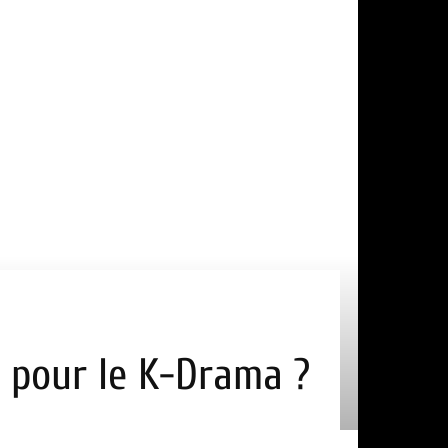
x pour le K-Drama ?