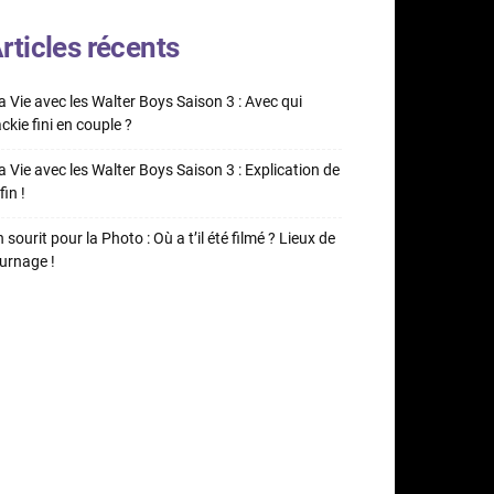
rticles récents
 Vie avec les Walter Boys Saison 3 : Avec qui
ckie fini en couple ?
 Vie avec les Walter Boys Saison 3 : Explication de
fin !
 sourit pour la Photo : Où a t’il été filmé ? Lieux de
urnage !