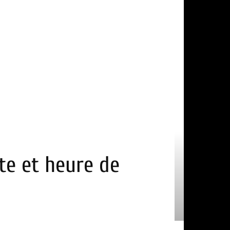
ate et heure de