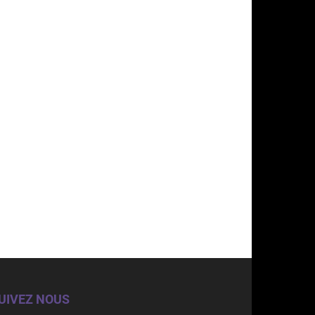
UIVEZ NOUS