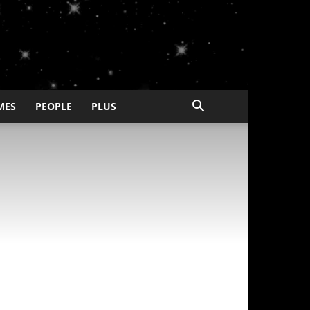
MES
PEOPLE
PLUS