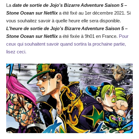
La
date de sortie de Jojo’s Bizarre Adventure Saison 5 –
Stone Ocean sur Netflix
a été fixé au 1er décembre 2021. Si
vous souhaitez savoir à quelle heure elle sera disponible.
L’heure de sortie de Jojo’s Bizarre Adventure Saison 5 –
Stone Ocean sur Netflix
a été fixée à 9h01 en France.
Pour
ceux qui souhaitent savoir quand sortira la prochaine partie,
lisez ceci.