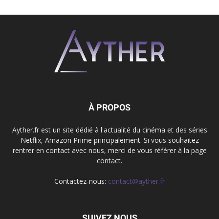
À PROPOS
Ayther.fr est un site dédié à l'actualité du cinéma et des séries
Netflix, Amazon Prime principalement. Si vous souhaitez
rentrer en contact avec nous, merci de vous référer à la page
contact.
Contactez-nous:
contact@ayther.fr
SUIVEZ NOUS