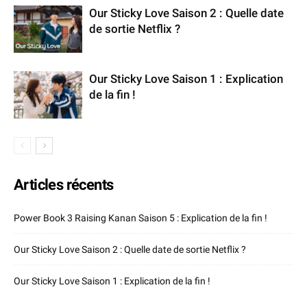
Our Sticky Love Saison 2 : Quelle date
de sortie Netflix ?
Our Sticky Love Saison 1 : Explication
de la fin !
Articles récents
Power Book 3 Raising Kanan Saison 5 : Explication de la fin !
Our Sticky Love Saison 2 : Quelle date de sortie Netflix ?
Our Sticky Love Saison 1 : Explication de la fin !