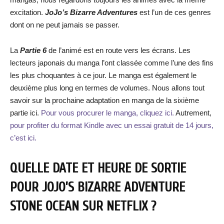
excitation.
JoJo’s Bizarre Adventures
est l’un de ces genres
dont on ne peut jamais se passer.
La
Partie 6
de l’animé est en route vers les écrans. Les
lecteurs japonais du manga l’ont classée comme l’une des fins
les plus choquantes à ce jour. Le manga est également le
deuxième plus long en termes de volumes. Nous allons tout
savoir sur la prochaine adaptation en manga de la sixième
partie ici.
Pour vous procurer le manga, cliquez ici.
Autrement,
pour profiter du format Kindle avec un essai gratuit de 14 jours,
c’est ici.
QUELLE DATE ET HEURE DE SORTIE
POUR JOJO’S BIZARRE ADVENTURE
STONE OCEAN SUR NETFLIX ?