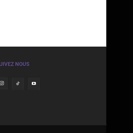
UIVEZ NOUS