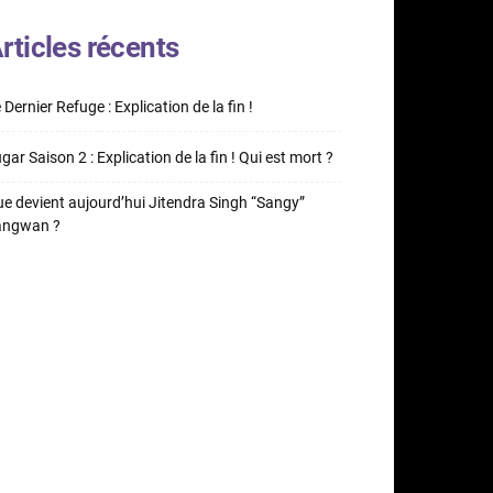
rticles récents
 Dernier Refuge : Explication de la fin !
gar Saison 2 : Explication de la fin ! Qui est mort ?
e devient aujourd’hui Jitendra Singh “Sangy”
angwan ?