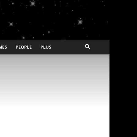
MES
PEOPLE
PLUS