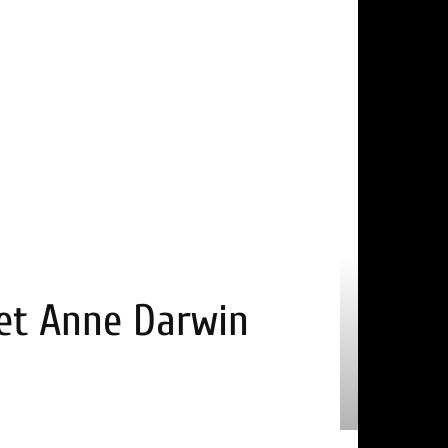
 et Anne Darwin