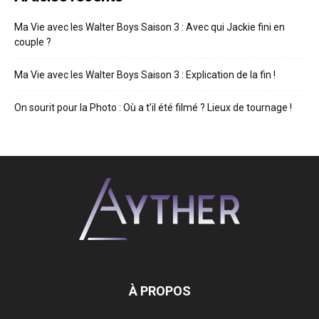
Ma Vie avec les Walter Boys Saison 3 : Avec qui Jackie fini en
couple ?
Ma Vie avec les Walter Boys Saison 3 : Explication de la fin !
On sourit pour la Photo : Où a t’il été filmé ? Lieux de tournage !
À PROPOS