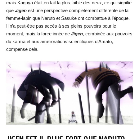
mais Kaguya était en fait la plus faible des deux, ce qui signifie
que
Jigen
est une perspective complètement différente de la
femme-lapin que Naruto et Sasuke ont combattue à l’époque.
Il n’a peut-être pas accès à ses pleins pouvoirs pour le
moment, mais la force innée de
Jigen
, combinée aux pouvoirs
du karma et aux améliorations scientifiques d’Amato,
compense cela.