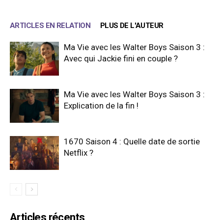
ARTICLES EN RELATION
PLUS DE L'AUTEUR
Ma Vie avec les Walter Boys Saison 3 :
Avec qui Jackie fini en couple ?
Ma Vie avec les Walter Boys Saison 3 :
Explication de la fin !
1670 Saison 4 : Quelle date de sortie
Netflix ?
Articles récents