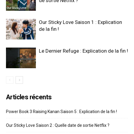
de sortie Netflix ?
Our Sticky Love Saison 1 : Explication
de la fin !
Le Dernier Refuge : Explication de la fin !
Articles récents
Power Book 3 Raising Kanan Saison 5 : Explication de la fin !
Our Sticky Love Saison 2 : Quelle date de sortie Netflix ?