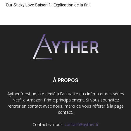
Our Sticky Love Saison 1 : Explication de la fin !
À PROPOS
Ayther.fr est un site dédié à l'actualité du cinéma et des séries
Netflix, Amazon Prime principalement. Si vous souhaitez
rentrer en contact avec nous, merci de vous référer à la page
contact.
Contactez-nous:
contact@ayther.fr