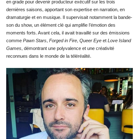
en grade pour devenir producteur exécutif sur les trois
dernières saisons, apportant son expertise en narration, en
dramaturgie et en musique. Il supervisait notamment la bande-
son du show, un élément clé qui amplifie l’émotion des
moments forts. Avant cela, il avait travaillé sur des émissions
comme
Pawn Stars
,
Forged in Fire
,
Queer Eye
et
Love Island
Games
, démontrant une polyvalence et une créativité
reconnues dans le monde de la téléréalité.