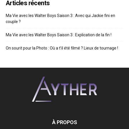
Articles récents
Ma Vie avec les Walter Boys Saison 3 : Avec qui Jackie fini en
couple ?
Ma Vie avec les Walter Boys Saison 3 : Explication de la fin !
On sourit pour la Photo : Où a t’il été filmé ? Lieux de tournage !
À PROPOS