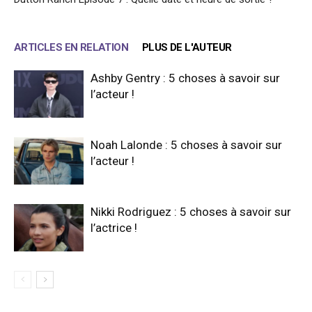
ARTICLES EN RELATION
PLUS DE L'AUTEUR
Ashby Gentry : 5 choses à savoir sur
l’acteur !
Noah Lalonde : 5 choses à savoir sur
l’acteur !
Nikki Rodriguez : 5 choses à savoir sur
l’actrice !