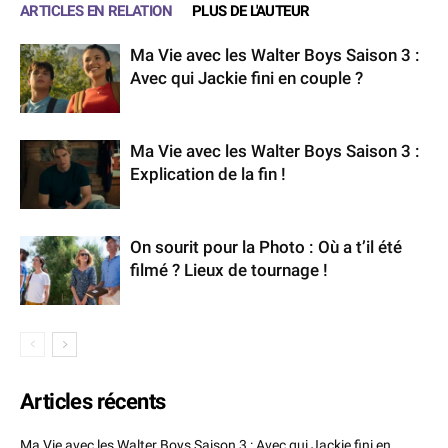
ARTICLES EN RELATION
PLUS DE L'AUTEUR
Ma Vie avec les Walter Boys Saison 3 :
Avec qui Jackie fini en couple ?
Ma Vie avec les Walter Boys Saison 3 :
Explication de la fin !
On sourit pour la Photo : Où a t’il été
filmé ? Lieux de tournage !
Articles récents
Ma Vie avec les Walter Boys Saison 3 : Avec qui Jackie fini en