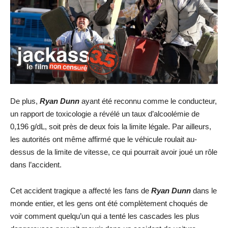
De plus,
Ryan Dunn
ayant été reconnu comme le conducteur,
un rapport de toxicologie a révélé un taux d’alcoolémie de
0,196 g/dL, soit près de deux fois la limite légale. Par ailleurs,
les autorités ont même affirmé que le véhicule roulait au-
dessus de la limite de vitesse, ce qui pourrait avoir joué un rôle
dans l’accident.
Cet accident tragique a affecté les fans de
Ryan Dunn
dans le
monde entier, et les gens ont été complètement choqués de
voir comment quelqu’un qui a tenté les cascades les plus