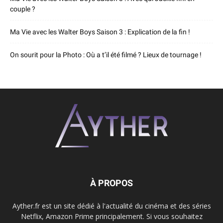
couple ?
Ma Vie avec les Walter Boys Saison 3 : Explication de la fin !
On sourit pour la Photo : Où a t’il été filmé ? Lieux de tournage !
À PROPOS
Ayther.fr est un site dédié à l'actualité du cinéma et des séries
Netflix, Amazon Prime principalement. Si vous souhaitez