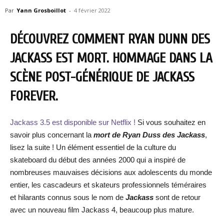
Par
Yann Grosboillot
-
4 février 2022
DÉCOUVREZ COMMENT RYAN DUNN DES
JACKASS EST MORT. HOMMAGE DANS LA
SCÈNE POST-GÉNÉRIQUE DE JACKASS
FOREVER.
Jackass 3.5 est disponible sur Netflix !
Si vous souhaitez en
savoir plus concernant la
mort de Ryan Duss des Jackass
,
lisez la suite ! Un élément essentiel de la culture du
skateboard du début des années 2000 qui a inspiré de
nombreuses mauvaises décisions aux adolescents du monde
entier, les cascadeurs et skateurs professionnels téméraires
et hilarants connus sous le nom de
Jackass
sont de retour
avec un nouveau film Jackass 4, beaucoup plus mature.