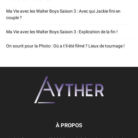
Ma Vie avec les Walter Boys Saison 3 : Avec qui Jackie fini en
couple ?
Ma Vie avec les Walter Boys Saison 3 : Explication de la fin !
On sourit pour la Photo : Où a t’il été filmé ? Lieux de tournage !
À PROPOS