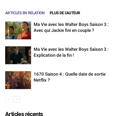
ARTICLES EN RELATION
PLUS DE L'AUTEUR
Ma Vie avec les Walter Boys Saison 3 :
Avec qui Jackie fini en couple ?
Ma Vie avec les Walter Boys Saison 3 :
Explication de la fin !
1670 Saison 4 : Quelle date de sortie
Netflix ?
Articles récents