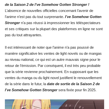
de la Saison 2 de
I’ve Somehow Gotten Stronger
!
L’absence de nouvelles officielles concernant l’avenir de
l’anime n’est pas du tout surprenante.
I’ve Somehow Gotten
Stronger
n’a pas réussi à impressionner les téléspectateurs
et ses critiques sur la plupart des plateformes en ligne ne sont
pas du tout attrayantes.
Il est intéressant de noter que l’anime n’a pas poussé de
manière significative les ventes de light novels ou de mangas
au niveau national, ce qui est un autre mauvais signe pour le
retour de l’émission. Par conséquent, il est très peu probable
que la série revienne prochainement. En supposant que les
ventes du manga ou du light novel justifient le renouvellement
de la série dans le futur, la
date de sortie de la Saison 2 de
I’ve Somehow Gotten Stronger
sera fixée pour fin 2025.