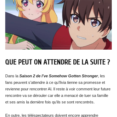
QUE PEUT ON ATTENDRE DE LA SUITE ?
Dans la
Saison 2 de
I’ve Somehow Gotten Stronger
, les
fans peuvent s’attendre à ce qu’Ilvia tienne sa promesse et
revienne pour rencontrer Al. Il reste à voir comment leur future
rencontre va se dérouler car elle a menacé de tuer sa famille
et ses amis la dernière fois qu’ils se sont rencontrés.
En outre, les téléspectateurs doivent encore apprendre