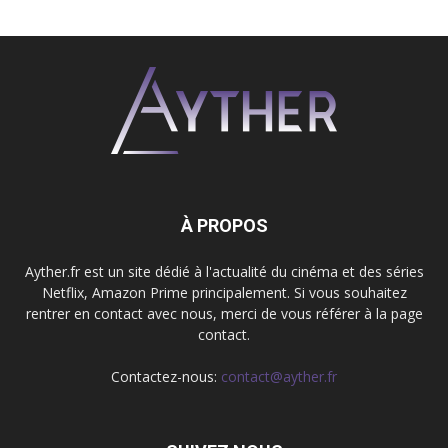
À PROPOS
Ayther.fr est un site dédié à l'actualité du cinéma et des séries
Netflix, Amazon Prime principalement. Si vous souhaitez
rentrer en contact avec nous, merci de vous référer à la page
contact.
Contactez-nous:
contact@ayther.fr