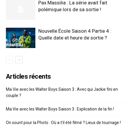
Pax Massilia : La série avait fait
polémique lors de sa sortie !
Nouvelle École Saison 4 Partie 4 :
Quelle date et heure de sortie ?
Articles récents
Ma Vie avec les Walter Boys Saison 3 : Avec qui Jackie fini en
couple ?
Ma Vie avec les Walter Boys Saison 3 : Explication de la fin !
On sourit pour la Photo : Où a t’il été filmé ? Lieux de tournage !