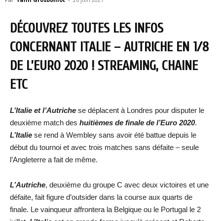
DÉCOUVREZ TOUTES LES INFOS
CONCERNANT ITALIE – AUTRICHE EN 1/8
DE L’EURO 2020 ! STREAMING, CHAINE
ETC
L’Italie et l’Autriche
se déplacent à Londres pour disputer le
deuxième match des
huitièmes de finale de l’Euro 2020
.
L’Italie
se rend à Wembley sans avoir été battue depuis le
début du tournoi et avec trois matches sans défaite – seule
l’Angleterre a fait de même.
L’Autriche
, deuxième du groupe C avec deux victoires et une
défaite, fait figure d’outsider dans la course aux quarts de
finale. Le vainqueur affrontera la Belgique ou le Portugal le 2