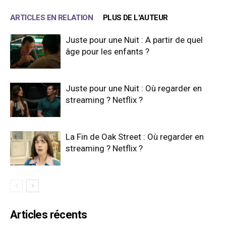
ARTICLES EN RELATION
PLUS DE L'AUTEUR
Juste pour une Nuit : A partir de quel
âge pour les enfants ?
Juste pour une Nuit : Où regarder en
streaming ? Netflix ?
La Fin de Oak Street : Où regarder en
streaming ? Netflix ?
Articles récents