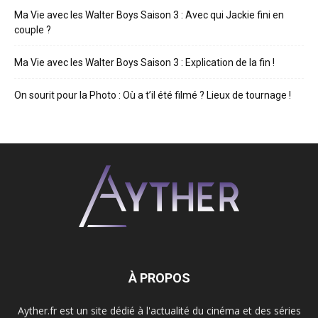
Ma Vie avec les Walter Boys Saison 3 : Avec qui Jackie fini en
couple ?
Ma Vie avec les Walter Boys Saison 3 : Explication de la fin !
On sourit pour la Photo : Où a t’il été filmé ? Lieux de tournage !
À PROPOS
Ayther.fr est un site dédié à l'actualité du cinéma et des séries