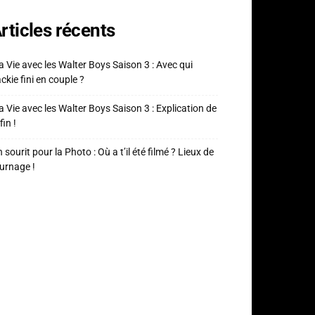
rticles récents
 Vie avec les Walter Boys Saison 3 : Avec qui
ckie fini en couple ?
 Vie avec les Walter Boys Saison 3 : Explication de
fin !
 sourit pour la Photo : Où a t’il été filmé ? Lieux de
urnage !