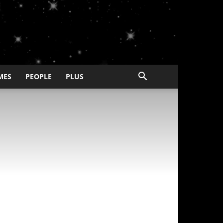
MES
PEOPLE
PLUS