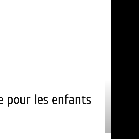
ge pour les enfants