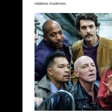
relations modernes.