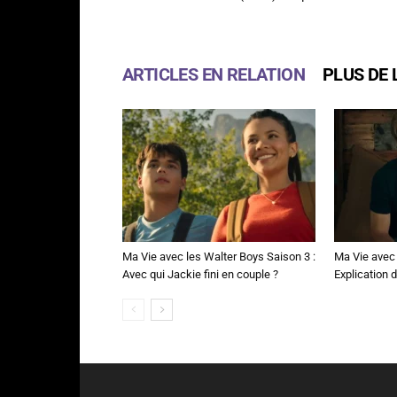
ARTICLES EN RELATION
PLUS DE 
Ma Vie avec les Walter Boys Saison 3 :
Ma Vie avec 
Avec qui Jackie fini en couple ?
Explication de