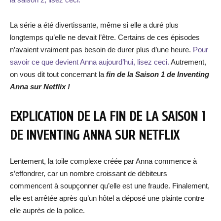
La série a été divertissante, même si elle a duré plus
longtemps qu’elle ne devait l’être. Certains de ces épisodes
n’avaient vraiment pas besoin de durer plus d’une heure.
Pour
savoir ce que devient Anna aujourd’hui, lisez ceci.
Autrement,
on vous dit tout concernant la
fin de la Saison 1 de Inventing
Anna sur Netflix !
EXPLICATION DE LA FIN DE LA SAISON 1
DE INVENTING ANNA SUR NETFLIX
Lentement, la toile complexe créée par Anna commence à
s’effondrer, car un nombre croissant de débiteurs
commencent à soupçonner qu’elle est une fraude. Finalement,
elle est arrêtée après qu’un hôtel a déposé une plainte contre
elle auprès de la police.