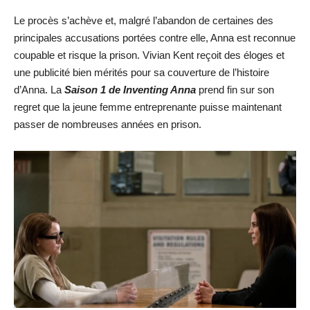
Le procès s’achève et, malgré l’abandon de certaines des
principales accusations portées contre elle, Anna est reconnue
coupable et risque la prison. Vivian Kent reçoit des éloges et
une publicité bien mérités pour sa couverture de l’histoire
d’Anna. La
Saison 1 de Inventing Anna
prend fin sur son
regret que la jeune femme entreprenante puisse maintenant
passer de nombreuses années en prison.