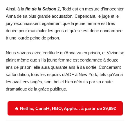
Ainsi, à la
fin de la Saison 1
, Todd est en mesure d’innocenter
Anna de sa plus grande accusation. Cependant, le juge et le
jury reconnaissent également que la jeune femme est très
douée pour manipuler les gens et qu’elle est donc condamnée
à une lourde peine de prison.
Nous savons avec certitude qu’Anna va en prison, et Vivian se
plaint même que si la jeune femme est condamnée à douze
ans de prison, elle aura quarante ans à sa sortie. Concernant
sa fondation, tous les espoirs d’ADF à New York, tels qu’Anna
les avait envisagés, sont bel et bien détruits par sa chute
dramatique de la grâce publique.
🔥 Netflix, Canal+, HBO, Apple… à partir de 29,99€