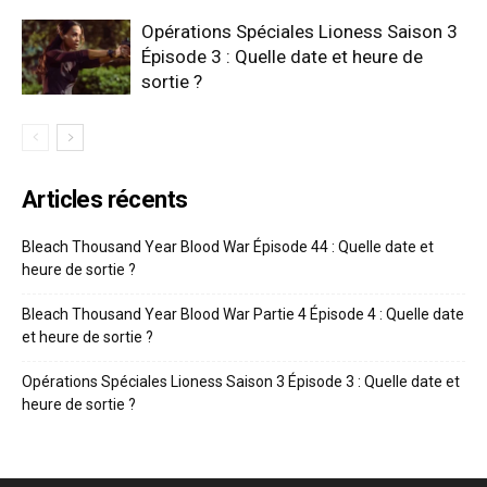
Opérations Spéciales Lioness Saison 3
Épisode 3 : Quelle date et heure de
sortie ?
Articles récents
Bleach Thousand Year Blood War Épisode 44 : Quelle date et
heure de sortie ?
Bleach Thousand Year Blood War Partie 4 Épisode 4 : Quelle date
et heure de sortie ?
Opérations Spéciales Lioness Saison 3 Épisode 3 : Quelle date et
heure de sortie ?