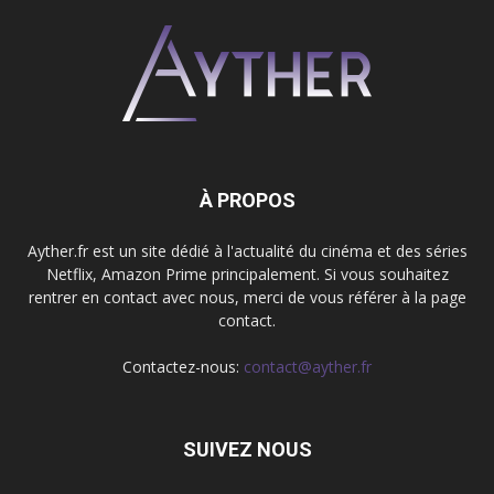
À PROPOS
Ayther.fr est un site dédié à l'actualité du cinéma et des séries
Netflix, Amazon Prime principalement. Si vous souhaitez
rentrer en contact avec nous, merci de vous référer à la page
contact.
Contactez-nous:
contact@ayther.fr
SUIVEZ NOUS