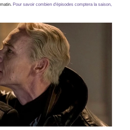
 matin.
Pour savoir combien d’épisodes comptera la saison,