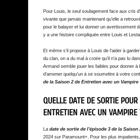
Pour Louis, le seul soulagement face aux cris d’
vivante que jamais maintenant qu’elle a retrouv
pour le balayer et lui donner un avertissement d
y a une histoire compliquée entre Louis et Lesta
Et même s’il propose à Louis de l’aider à gard
du clan, on a du mal à croire qu’il n’a pas lu da
Armand semble jouer les faibles pour donner à L
d’amener quelqu’un à se soumettre à votre cont
de la Saison 2 de Entretien avec un Vampire
QUELLE DATE DE SORTIE POUR 
ENTRETIEN AVEC UN VAMPIRE
La
date de sortie de l’épisode 3 de la Saison
2024 sur Paramount+. Pour les plus impatients