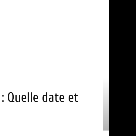
: Quelle date et