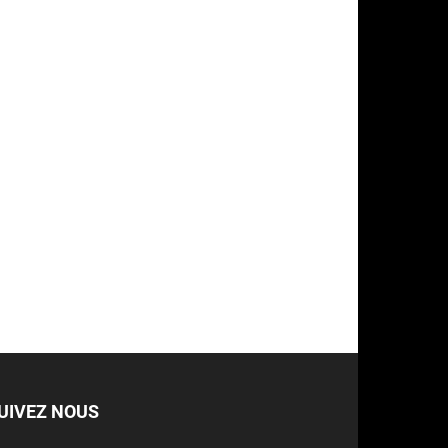
UIVEZ NOUS