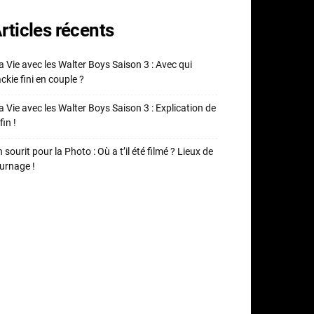
rticles récents
 Vie avec les Walter Boys Saison 3 : Avec qui
ckie fini en couple ?
 Vie avec les Walter Boys Saison 3 : Explication de
fin !
 sourit pour la Photo : Où a t’il été filmé ? Lieux de
urnage !