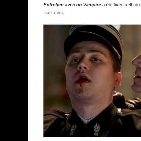
Entretien avec un Vampire
a été fixée à 9h du
lisez ceci.