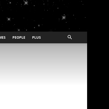
MES
PEOPLE
PLUS