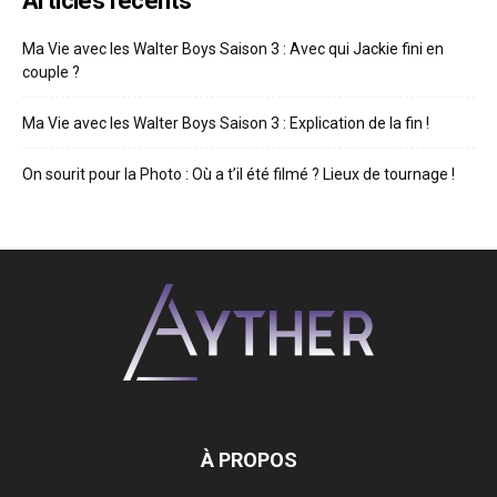
Articles récents
Ma Vie avec les Walter Boys Saison 3 : Avec qui Jackie fini en
couple ?
Ma Vie avec les Walter Boys Saison 3 : Explication de la fin !
On sourit pour la Photo : Où a t’il été filmé ? Lieux de tournage !
À PROPOS