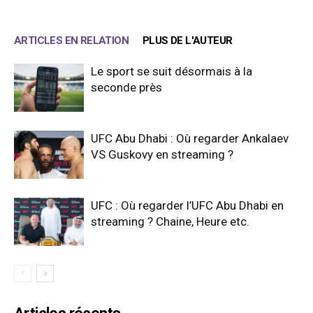
ARTICLES EN RELATION
PLUS DE L'AUTEUR
Le sport se suit désormais à la
seconde près
UFC Abu Dhabi : Où regarder Ankalaev
VS Guskovy en streaming ?
UFC : Où regarder l’UFC Abu Dhabi en
streaming ? Chaine, Heure etc.