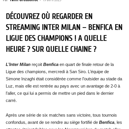
DÉCOUVREZ OÙ REGARDER EN
STREAMING INTER MILAN – BENFICA EN
LIGUE DES CHAMPIONS ! A QUELLE
HEURE ? SUR QUELLE CHAINE ?
L’Inter Milan
reçoit
Benfica
en quart de finale retour de la
Ligue des champions, mercredi à San Siro. L’équipe de
Simone Inzaghi était considérée comme l’outsider au stade da
Luz, mais elle est rentrée au pays avec un avantage de 2-0 à
l’aller, ce qui lui a permis de mettre un pied dans le dernier
carré.
Après une série de six matches sans victoire, tous tournois
confondus, avant de se rendre au siège fortifié de
Benfica
, les