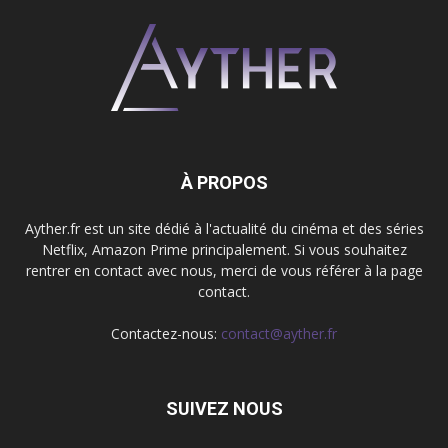
À PROPOS
Ayther.fr est un site dédié à l'actualité du cinéma et des séries
Netflix, Amazon Prime principalement. Si vous souhaitez
rentrer en contact avec nous, merci de vous référer à la page
contact.
Contactez-nous:
contact@ayther.fr
SUIVEZ NOUS