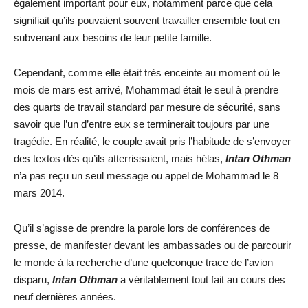
également important pour eux, notamment parce que cela
signifiait qu’ils pouvaient souvent travailler ensemble tout en
subvenant aux besoins de leur petite famille.
Cependant, comme elle était très enceinte au moment où le
mois de mars est arrivé, Mohammad était le seul à prendre
des quarts de travail standard par mesure de sécurité, sans
savoir que l’un d’entre eux se terminerait toujours par une
tragédie. En réalité, le couple avait pris l’habitude de s’envoyer
des textos dès qu’ils atterrissaient, mais hélas,
Intan Othman
n’a pas reçu un seul message ou appel de Mohammad le 8
mars 2014.
Qu’il s’agisse de prendre la parole lors de conférences de
presse, de manifester devant les ambassades ou de parcourir
le monde à la recherche d’une quelconque trace de l’avion
disparu,
Intan Othman
a véritablement tout fait au cours des
neuf dernières années.