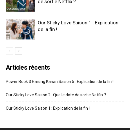
de sortie Netflix ?
Our Sticky Love Saison 1 : Explication
de la fin !
Articles récents
Power Book 3 Raising Kanan Saison 5 : Explication de la fin !
Our Sticky Love Saison 2 : Quelle date de sortie Netflix ?
Our Sticky Love Saison 1 : Explication de la fin !