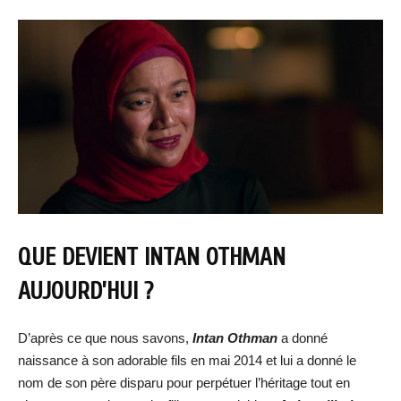
QUE DEVIENT INTAN OTHMAN
AUJOURD’HUI ?
D’après ce que nous savons,
Intan Othman
a donné
naissance à son adorable fils en mai 2014 et lui a donné le
nom de son père disparu pour perpétuer l’héritage tout en