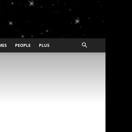
MES
PEOPLE
PLUS