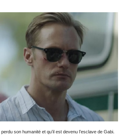
erdu son humanité et qu’il est devenu l’esclave de Gabi.