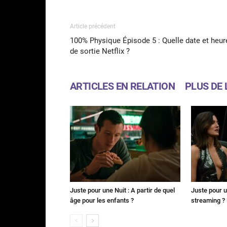
Article précédent
100% Physique Épisode 5 : Quelle date et heur
de sortie Netflix ?
ARTICLES EN RELATION
PLUS DE 
Juste pour une Nuit : A partir de quel
Juste pour u
âge pour les enfants ?
streaming ? 