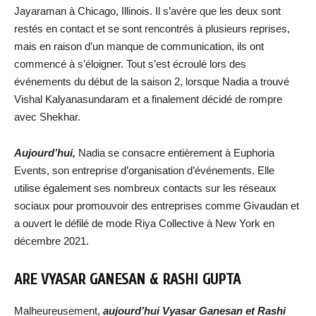
Jayaraman à Chicago, Illinois. Il s’avère que les deux sont
restés en contact et se sont rencontrés à plusieurs reprises,
mais en raison d’un manque de communication, ils ont
commencé à s’éloigner. Tout s’est écroulé lors des
événements du début de la saison 2, lorsque Nadia a trouvé
Vishal Kalyanasundaram et a finalement décidé de rompre
avec Shekhar.
Aujourd’hui,
Nadia se consacre entièrement à Euphoria
Events, son entreprise d’organisation d’événements. Elle
utilise également ses nombreux contacts sur les réseaux
sociaux pour promouvoir des entreprises comme Givaudan et
a ouvert le défilé de mode Riya Collective à New York en
décembre 2021.
ARE VYASAR GANESAN & RASHI GUPTA
Malheureusement,
aujourd’hui Vyasar Ganesan et Rashi