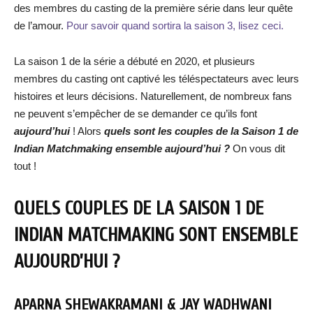
des membres du casting de la première série dans leur quête
de l’amour.
Pour savoir quand sortira la saison 3, lisez ceci.
La saison 1 de la série a débuté en 2020, et plusieurs
membres du casting ont captivé les téléspectateurs avec leurs
histoires et leurs décisions. Naturellement, de nombreux fans
ne peuvent s’empêcher de se demander ce qu’ils font
aujourd’hui
! Alors
quels sont les couples de la Saison 1 de
Indian Matchmaking ensemble aujourd’hui ?
On vous dit
tout !
QUELS COUPLES DE LA SAISON 1 DE
INDIAN MATCHMAKING SONT ENSEMBLE
AUJOURD’HUI ?
APARNA SHEWAKRAMANI & JAY WADHWANI