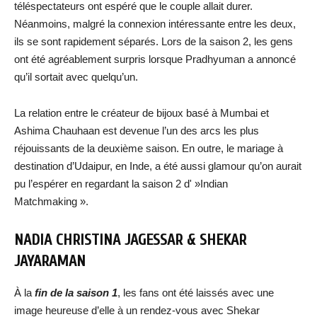
téléspectateurs ont espéré que le couple allait durer.
Néanmoins, malgré la connexion intéressante entre les deux,
ils se sont rapidement séparés. Lors de la saison 2, les gens
ont été agréablement surpris lorsque Pradhyuman a annoncé
qu’il sortait avec quelqu’un.
La relation entre le créateur de bijoux basé à Mumbai et
Ashima Chauhaan est devenue l’un des arcs les plus
réjouissants de la deuxième saison. En outre, le mariage à
destination d’Udaipur, en Inde, a été aussi glamour qu’on aurait
pu l’espérer en regardant la saison 2 d' »Indian
Matchmaking ».
NADIA CHRISTINA JAGESSAR & SHEKAR
JAYARAMAN
À la
fin de la saison 1
, les fans ont été laissés avec une
image heureuse d’elle à un rendez-vous avec Shekar