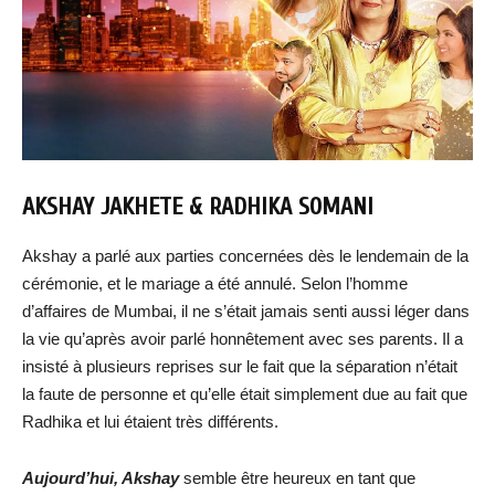
AKSHAY JAKHETE & RADHIKA SOMANI
Akshay a parlé aux parties concernées dès le lendemain de la
cérémonie, et le mariage a été annulé. Selon l’homme
d’affaires de Mumbai, il ne s’était jamais senti aussi léger dans
la vie qu’après avoir parlé honnêtement avec ses parents. Il a
insisté à plusieurs reprises sur le fait que la séparation n’était
la faute de personne et qu’elle était simplement due au fait que
Radhika et lui étaient très différents.
Aujourd’hui, Akshay
semble être heureux en tant que