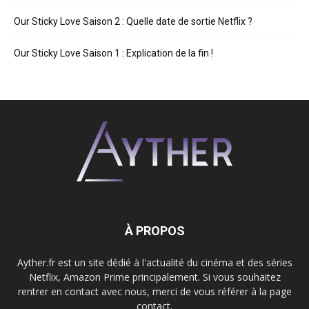
Our Sticky Love Saison 2 : Quelle date de sortie Netflix ?
Our Sticky Love Saison 1 : Explication de la fin !
À PROPOS
Ayther.fr est un site dédié à l'actualité du cinéma et des séries
Netflix, Amazon Prime principalement. Si vous souhaitez
rentrer en contact avec nous, merci de vous référer à la page
contact.