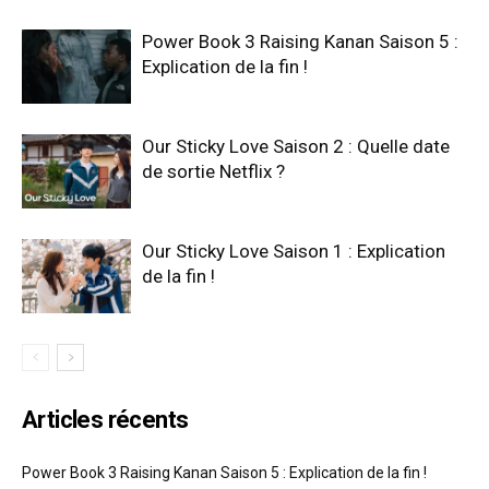
Power Book 3 Raising Kanan Saison 5 :
Explication de la fin !
Our Sticky Love Saison 2 : Quelle date
de sortie Netflix ?
Our Sticky Love Saison 1 : Explication
de la fin !
Articles récents
Power Book 3 Raising Kanan Saison 5 : Explication de la fin !