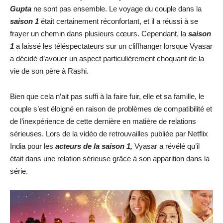
Gupta
ne sont pas ensemble. Le voyage du couple dans la
saison 1
était certainement réconfortant, et il a réussi à se
frayer un chemin dans plusieurs cœurs. Cependant, la
saison
1
a laissé les téléspectateurs sur un cliffhanger lorsque Vyasar
a décidé d’avouer un aspect particulièrement choquant de la
vie de son père à Rashi.
Bien que cela n’ait pas suffi à la faire fuir, elle et sa famille, le
couple s’est éloigné en raison de problèmes de compatibilité et
de l’inexpérience de cette dernière en matière de relations
sérieuses. Lors de la vidéo de retrouvailles publiée par Netflix
India pour les
acteurs de la saison 1,
Vyasar a révélé qu’il
était dans une relation sérieuse grâce à son apparition dans la
série.