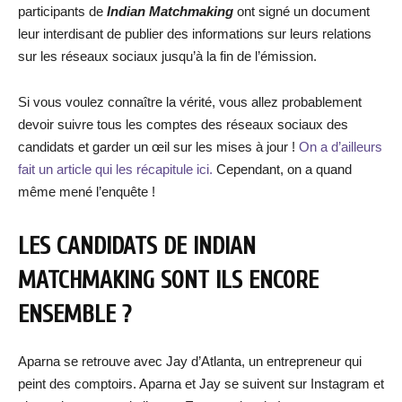
participants de
Indian Matchmaking
ont signé un document
leur interdisant de publier des informations sur leurs relations
sur les réseaux sociaux jusqu’à la fin de l’émission.
Si vous voulez connaître la vérité, vous allez probablement
devoir suivre tous les comptes des réseaux sociaux des
candidats et garder un œil sur les mises à jour !
On a d’ailleurs
fait un article qui les récapitule ici.
Cependant, on a quand
même mené l’enquête !
LES CANDIDATS DE INDIAN
MATCHMAKING SONT ILS ENCORE
ENSEMBLE ?
Aparna se retrouve avec Jay d’Atlanta, un entrepreneur qui
peint des comptoirs. Aparna et Jay se suivent sur Instagram et