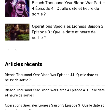
Bleach Thousand Year Blood War Partie
4 Épisode 4 : Quelle date et heure de
sortie ?
Opérations Spéciales Lioness Saison 3
Épisode 3 : Quelle date et heure de
sortie ?
Articles récents
Bleach Thousand Year Blood War Épisode 44 : Quelle date et
heure de sortie ?
Bleach Thousand Year Blood War Partie 4 Épisode 4 : Quelle date
et heure de sortie ?
Opérations Spéciales Lioness Saison 3 Épisode 3 : Quelle date et