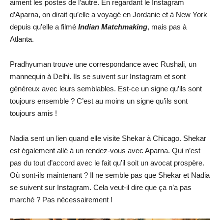
aiment les postes de l’autre. En regardant le Instagram
d’Aparna, on dirait qu’elle a voyagé en Jordanie et à New York
depuis qu’elle a filmé
Indian Matchmaking
, mais pas à
Atlanta.
Pradhyuman trouve une correspondance avec Rushali, un
mannequin à Delhi. Ils se suivent sur Instagram et sont
généreux avec leurs semblables. Est-ce un signe qu’ils sont
toujours ensemble ? C’est au moins un signe qu’ils sont
toujours amis !
Nadia sent un lien quand elle visite Shekar à Chicago. Shekar
est également allé à un rendez-vous avec Aparna. Qui n’est
pas du tout d’accord avec le fait qu’il soit un avocat prospère.
Où sont-ils maintenant ? Il ne semble pas que Shekar et Nadia
se suivent sur Instagram. Cela veut-il dire que ça n’a pas
marché ? Pas nécessairement !