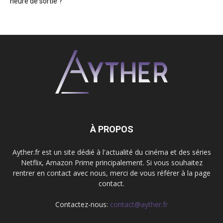
heure de sortie ?
À PROPOS
Ayther.fr est un site dédié à l'actualité du cinéma et des séries
Netflix, Amazon Prime principalement. Si vous souhaitez
rentrer en contact avec nous, merci de vous référer à la page
contact.
Contactez-nous:
contact@ayther.fr