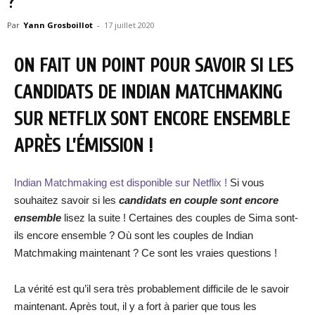
?
Par
Yann Grosboillot
-
17 juillet 2020
ON FAIT UN POINT POUR SAVOIR SI LES
CANDIDATS DE INDIAN MATCHMAKING
SUR NETFLIX SONT ENCORE ENSEMBLE
APRÈS L’ÉMISSION !
Indian Matchmaking est disponible sur Netflix !
Si vous
souhaitez savoir si les
candidats en couple sont encore
ensemble
lisez la suite ! Certaines des couples de Sima sont-
ils encore ensemble ? Où sont les couples de Indian
Matchmaking maintenant ? Ce sont les vraies questions !
La vérité est qu’il sera très probablement difficile de le savoir
maintenant. Après tout, il y a fort à parier que tous les