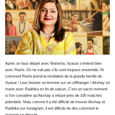
Après un faux départ avec Manisha, Vyasar s’entend bien
avec Rashi. On ne sait pas s’ils sont toujours ensemble. Ni
comment Rashi prend la révélation de la grande famille de
Vyasar ! Leur histoire se termine sur un cliffhanger ! Akshay se
marie avec Radhika en fin de saison. C’est un sacré moment
si l’on considère qu’Akshay a refusé près de 100 matches
potentiels. Mais comme il a été difficile de trouver Akshay et
Radhika sur Instagram, il est difficile de dire comment le
mariage se déroule.