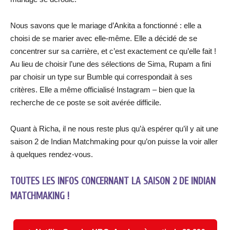
Nous savons que le mariage d’Ankita a fonctionné : elle a
choisi de se marier avec elle-même. Elle a décidé de se
concentrer sur sa carrière, et c’est exactement ce qu’elle fait !
Au lieu de choisir l’une des sélections de Sima, Rupam a fini
par choisir un type sur Bumble qui correspondait à ses
critères. Elle a même officialisé Instagram – bien que la
recherche de ce poste se soit avérée difficile.
Quant à Richa, il ne nous reste plus qu’à espérer qu’il y ait une
saison 2 de Indian Matchmaking pour qu’on puisse la voir aller
à quelques rendez-vous.
TOUTES LES INFOS CONCERNANT LA SAISON 2 DE INDIAN
MATCHMAKING !