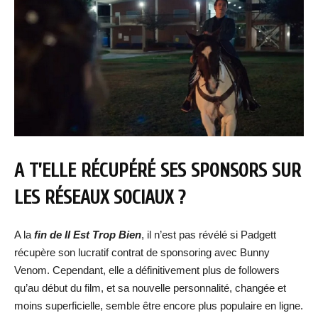
A T’ELLE RÉCUPÉRÉ SES SPONSORS SUR
LES RÉSEAUX SOCIAUX ?
A la
fin de Il Est Trop Bien
, il n’est pas révélé si Padgett
récupère son lucratif contrat de sponsoring avec Bunny
Venom. Cependant, elle a définitivement plus de followers
qu’au début du film, et sa nouvelle personnalité, changée et
moins superficielle, semble être encore plus populaire en ligne.