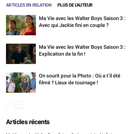
ARTICLES EN RELATION
PLUS DE L'AUTEUR
Ma Vie avec les Walter Boys Saison 3 :
Avec qui Jackie fini en couple ?
Ma Vie avec les Walter Boys Saison 3 :
Explication de la fin !
On sourit pour la Photo : Où a t’il été
filmé ? Lieux de tournage !
Articles récents