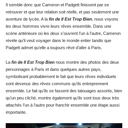
Il semble donc que Cameron et Padgett finissent par se
retrouver et que leur relation soit réelle, et pas seulement une
aventure de lycée. A la
fin de Il Est Trop Bien
, nous voyons
les deux hommes vivre leurs rêves ensemble. Dans une
scène antérieure où les deux s’ouvrent l’un à l’autre, Cameron
révèle qu’il veut voyager dans le monde entier tandis que
Padgett admet qu’elle a toujours rêvé d’aller à Paris.
La
fin de Il Est Trop Bien
nous montre des photos des deux
personnages à Paris et dans quelques autres pays,
symbolisant probablement le fait que leurs rêves individuels
sont devenus des rêves communs qu’ils entreprennent
ensemble. Le fait qu’ils se fassent des tatouages assortis, bien
qu’un peu cliché, montre également qu’ils sont tous deux très
attachés l’un à l’autre pour franchir ensemble une étape aussi
importante.