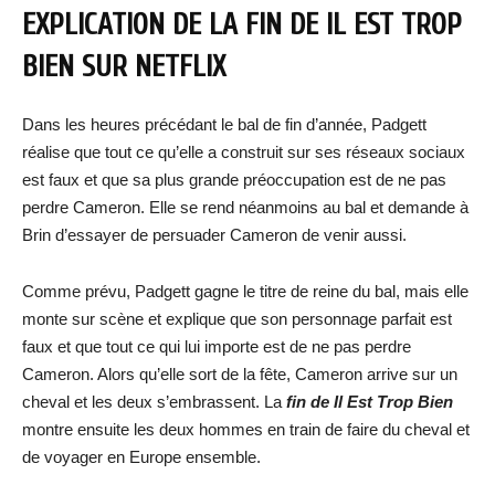
EXPLICATION DE LA FIN DE IL EST TROP
BIEN SUR NETFLIX
Dans les heures précédant le bal de fin d’année, Padgett
réalise que tout ce qu’elle a construit sur ses réseaux sociaux
est faux et que sa plus grande préoccupation est de ne pas
perdre Cameron. Elle se rend néanmoins au bal et demande à
Brin d’essayer de persuader Cameron de venir aussi.
Comme prévu, Padgett gagne le titre de reine du bal, mais elle
monte sur scène et explique que son personnage parfait est
faux et que tout ce qui lui importe est de ne pas perdre
Cameron. Alors qu’elle sort de la fête, Cameron arrive sur un
cheval et les deux s’embrassent. La
fin de Il Est Trop Bien
montre ensuite les deux hommes en train de faire du cheval et
de voyager en Europe ensemble.