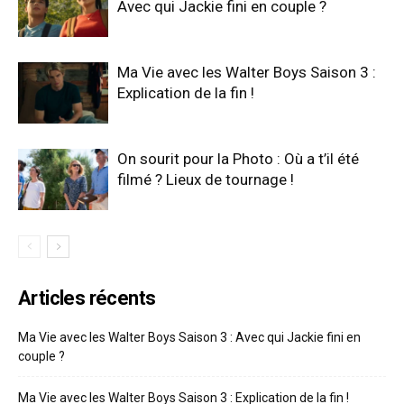
Avec qui Jackie fini en couple ?
Ma Vie avec les Walter Boys Saison 3 :
Explication de la fin !
On sourit pour la Photo : Où a t’il été
filmé ? Lieux de tournage !
Articles récents
Ma Vie avec les Walter Boys Saison 3 : Avec qui Jackie fini en
couple ?
Ma Vie avec les Walter Boys Saison 3 : Explication de la fin !