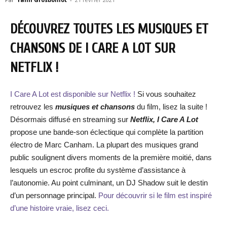
DÉCOUVREZ TOUTES LES MUSIQUES ET
CHANSONS DE I CARE A LOT SUR
NETFLIX !
I Care A Lot est disponible sur Netflix !
Si vous souhaitez
retrouvez les
musiques et chansons
du film, lisez la suite !
Désormais diffusé en streaming sur
Netflix, I Care A Lot
propose une bande-son éclectique qui complète la partition
électro de Marc Canham. La plupart des musiques grand
public soulignent divers moments de la première moitié, dans
lesquels un escroc profite du système d’assistance à
l’autonomie. Au point culminant, un DJ Shadow suit le destin
d’un personnage principal.
Pour découvrir si le film est inspiré
d’une histoire vraie, lisez ceci.