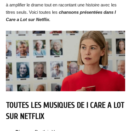
à amplifier le drame tout en racontant une histoire avec les
titres seuls. Voici toutes les
chansons présentées dans I
Care a Lot sur Netflix.
TOUTES LES MUSIQUES DE I CARE A LOT
SUR NETFLIX