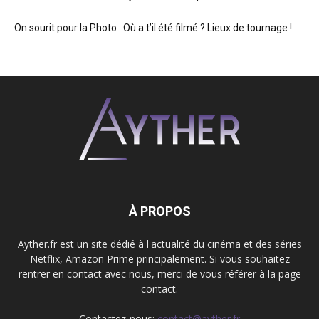
On sourit pour la Photo : Où a t’il été filmé ? Lieux de tournage !
À PROPOS
Ayther.fr est un site dédié à l'actualité du cinéma et des séries
Netflix, Amazon Prime principalement. Si vous souhaitez
rentrer en contact avec nous, merci de vous référer à la page
contact.
Contactez-nous:
contact@ayther.fr