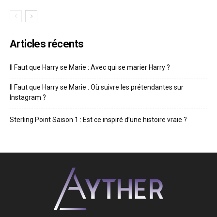
Articles récents
Il Faut que Harry se Marie : Avec qui se marier Harry ?
Il Faut que Harry se Marie : Où suivre les prétendantes sur
Instagram ?
Sterling Point Saison 1 : Est ce inspiré d’une histoire vraie ?