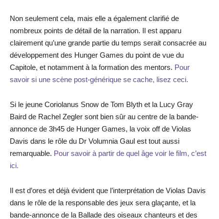
Non seulement cela, mais elle a également clarifié de
nombreux points de détail de la narration. Il est apparu
clairement qu’une grande partie du temps serait consacrée au
développement des Hunger Games du point de vue du
Capitole, et notamment à la formation des mentors.
Pour
savoir si une scène post-générique se cache, lisez ceci.
Si le jeune Coriolanus Snow de Tom Blyth et la Lucy Gray
Baird de Rachel Zegler sont bien sûr au centre de la bande-
annonce de 3h45 de Hunger Games, la voix off de Violas
Davis dans le rôle du Dr Volumnia Gaul est tout aussi
remarquable.
Pour savoir à partir de quel âge voir le film, c’est
ici.
Il est d’ores et déjà évident que l’interprétation de Violas Davis
dans le rôle de la responsable des jeux sera glaçante, et la
bande-annonce de la Ballade des oiseaux chanteurs et des