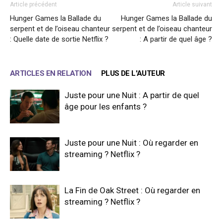
Article précédent
Article suivant
Hunger Games la Ballade du
Hunger Games la Ballade du
serpent et de l’oiseau chanteur
serpent et de l’oiseau chanteur
: Quelle date de sortie Netflix ?
: A partir de quel âge ?
ARTICLES EN RELATION
PLUS DE L'AUTEUR
Juste pour une Nuit : A partir de quel
âge pour les enfants ?
Juste pour une Nuit : Où regarder en
streaming ? Netflix ?
La Fin de Oak Street : Où regarder en
streaming ? Netflix ?