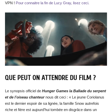
VPN !
Pour connaitre la fin de Lucy Gray, lisez ceci.
QUE PEUT ON ATTENDRE DU FILM ?
Le synopsis officiel de
Hunger Games la Ballade du serpent
et de l’oiseau chanteur
nous dit ceci : « Le jeune Coriolanus
est le dernier espoir de sa lignée, la famille Snow autrefois
riche et fière est aujourd’hui tombée en disgrâce dans un