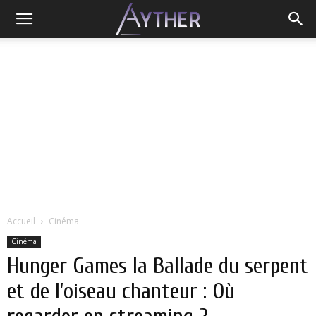
Accueil
Cinéma
Cinéma
Hunger Games la Ballade du serpent
et de l’oiseau chanteur : Où