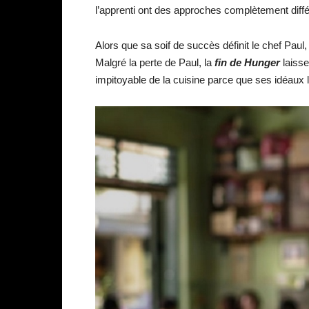
l’apprenti ont des approches complètement diffé
Alors que sa soif de succès définit le chef Paul,
Malgré la perte de Paul, la
fin de Hunger
laiss
impitoyable de la cuisine parce que ses idéaux l