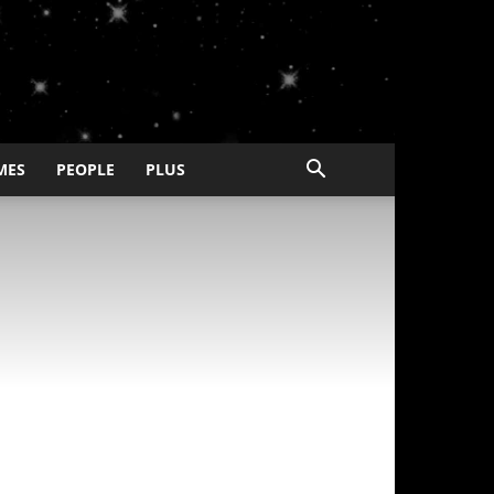
MES
PEOPLE
PLUS