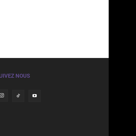
UIVEZ NOUS