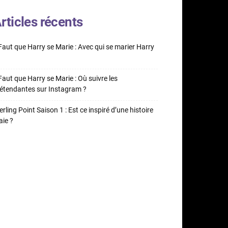
rticles récents
 Faut que Harry se Marie : Avec qui se marier Harry
 Faut que Harry se Marie : Où suivre les
étendantes sur Instagram ?
erling Point Saison 1 : Est ce inspiré d’une histoire
aie ?