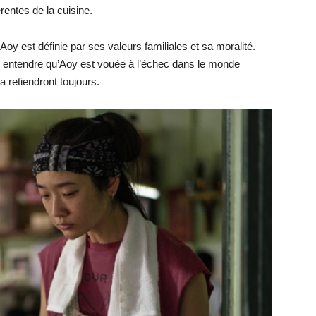
rentes de la cuisine.
 Aoy est définie par ses valeurs familiales et sa moralité.
e entendre qu’Aoy est vouée à l’échec dans le monde
a retiendront toujours.