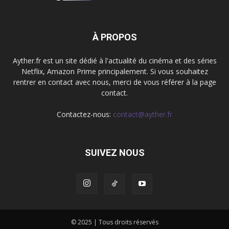
À PROPOS
Ayther.fr est un site dédié à l'actualité du cinéma et des séries
Netflix, Amazon Prime principalement. Si vous souhaitez
rentrer en contact avec nous, merci de vous référer à la page
contact.
Contactez-nous:
contact@ayther.fr
SUIVEZ NOUS
© 2025 | Tous droits réservés