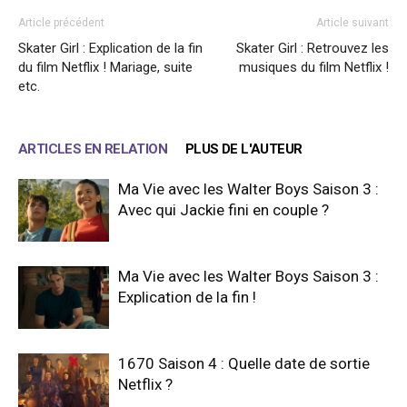
Article précédent
Article suivant
Skater Girl : Explication de la fin
Skater Girl : Retrouvez les
du film Netflix ! Mariage, suite
musiques du film Netflix !
etc.
ARTICLES EN RELATION
PLUS DE L'AUTEUR
Ma Vie avec les Walter Boys Saison 3 :
Avec qui Jackie fini en couple ?
Ma Vie avec les Walter Boys Saison 3 :
Explication de la fin !
1670 Saison 4 : Quelle date de sortie
Netflix ?