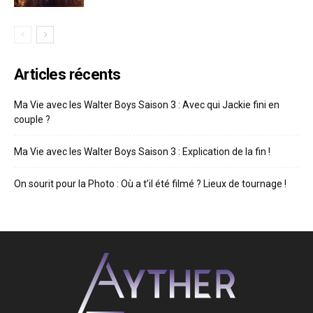
Articles récents
Ma Vie avec les Walter Boys Saison 3 : Avec qui Jackie fini en
couple ?
Ma Vie avec les Walter Boys Saison 3 : Explication de la fin !
On sourit pour la Photo : Où a t’il été filmé ? Lieux de tournage !