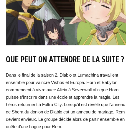
QUE PEUT ON ATTENDRE DE LA SUITE ?
Dans le final de la saison 2, Diablo et Lumachina travaillent
ensemble pour vaincre Vishos et Europa. Horn et Babylon
commencent à vivre avec Alicia à Sevenwall afin que Horn
puisse s’inscrire dans une école et apprendre la magie. Les
héros retournent à Faltra City. Lorsqu’il est révélé que l’anneau
de Shera du donjon de Diablo est un anneau de mariage, Rem
devient envieux. Le groupe décide alors de partir ensemble en
quête d’une bague pour Rem.