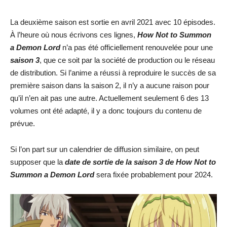
La deuxième saison est sortie en avril 2021 avec 10 épisodes.
À l’heure où nous écrivons ces lignes,
How Not to Summon
a Demon Lord
n’a pas été officiellement renouvelée pour une
saison 3
, que ce soit par la société de production ou le réseau
de distribution. Si l’anime a réussi à reproduire le succès de sa
première saison dans la saison 2, il n’y a aucune raison pour
qu’il n’en ait pas une autre. Actuellement seulement 6 des 13
volumes ont été adapté, il y a donc toujours du contenu de
prévue.
Si l’on part sur un calendrier de diffusion similaire, on peut
supposer que la
date de sortie de la saison 3 de How Not to
Summon a Demon Lord
sera fixée probablement pour 2024.