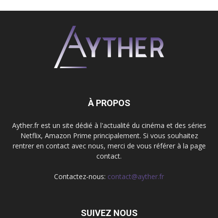
À PROPOS
Ayther.fr est un site dédié à l'actualité du cinéma et des séries
Netflix, Amazon Prime principalement. Si vous souhaitez
rentrer en contact avec nous, merci de vous référer à la page
contact.
Contactez-nous:
contact@ayther.fr
SUIVEZ NOUS