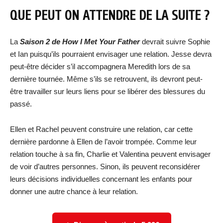
QUE PEUT ON ATTENDRE DE LA SUITE ?
La
Saison 2 de How I Met Your Father
devrait suivre Sophie
et Ian puisqu’ils pourraient envisager une relation. Jesse devra
peut-être décider s’il accompagnera Meredith lors de sa
dernière tournée. Même s’ils se retrouvent, ils devront peut-
être travailler sur leurs liens pour se libérer des blessures du
passé.
Ellen et Rachel peuvent construire une relation, car cette
dernière pardonne à Ellen de l’avoir trompée. Comme leur
relation touche à sa fin, Charlie et Valentina peuvent envisager
de voir d’autres personnes. Sinon, ils peuvent reconsidérer
leurs décisions individuelles concernant les enfants pour
donner une autre chance à leur relation.