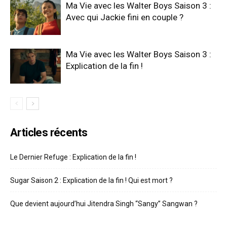
Ma Vie avec les Walter Boys Saison 3 :
Avec qui Jackie fini en couple ?
Ma Vie avec les Walter Boys Saison 3 :
Explication de la fin !
Articles récents
Le Dernier Refuge : Explication de la fin !
Sugar Saison 2 : Explication de la fin ! Qui est mort ?
Que devient aujourd’hui Jitendra Singh “Sangy” Sangwan ?