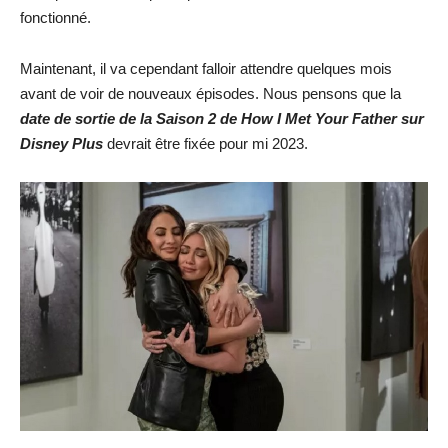
fonctionné.
Maintenant, il va cependant falloir attendre quelques mois
avant de voir de nouveaux épisodes. Nous pensons que la
date de sortie de la Saison 2 de How I Met Your Father sur
Disney Plus
devrait être fixée pour mi 2023.