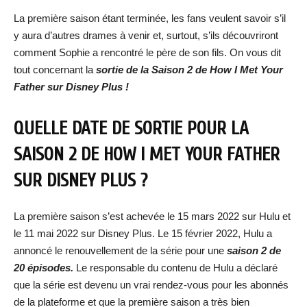
La première saison étant terminée, les fans veulent savoir s’il
y aura d’autres drames à venir et, surtout, s’ils découvriront
comment Sophie a rencontré le père de son fils. On vous dit
tout concernant la
sortie de la Saison 2 de How I Met Your
Father sur Disney Plus !
QUELLE DATE DE SORTIE POUR LA
SAISON 2 DE HOW I MET YOUR FATHER
SUR DISNEY PLUS ?
La première saison s’est achevée le 15 mars 2022 sur Hulu et
le 11 mai 2022 sur Disney Plus. Le 15 février 2022, Hulu a
annoncé le renouvellement de la série pour une
saison 2 de
20 épisodes.
Le responsable du contenu de Hulu a déclaré
que la série est devenu un vrai rendez-vous pour les abonnés
de la plateforme et que la première saison a très bien