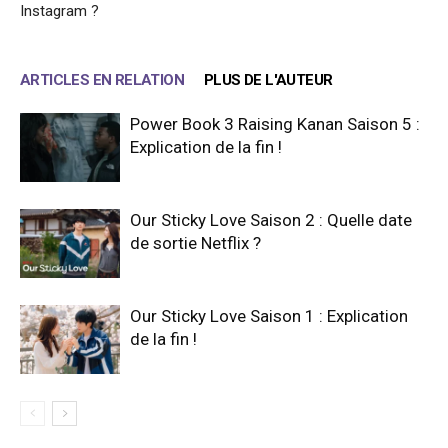
Instagram ?
ARTICLES EN RELATION
PLUS DE L'AUTEUR
Power Book 3 Raising Kanan Saison 5 :
Explication de la fin !
Our Sticky Love Saison 2 : Quelle date
de sortie Netflix ?
Our Sticky Love Saison 1 : Explication
de la fin !