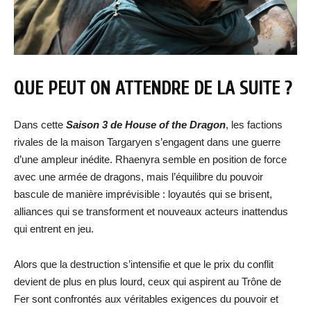
QUE PEUT ON ATTENDRE DE LA SUITE ?
Dans cette
Saison 3 de House of the Dragon
, les factions
rivales de la maison Targaryen s’engagent dans une guerre
d’une ampleur inédite. Rhaenyra semble en position de force
avec une armée de dragons, mais l’équilibre du pouvoir
bascule de manière imprévisible : loyautés qui se brisent,
alliances qui se transforment et nouveaux acteurs inattendus
qui entrent en jeu.
Alors que la destruction s’intensifie et que le prix du conflit
devient de plus en plus lourd, ceux qui aspirent au Trône de
Fer sont confrontés aux véritables exigences du pouvoir et