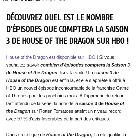
DÉCOUVREZ QUEL EST LE NOMBRE
D’ÉPISODES QUE COMPTERA LA SAISON
3 DE HOUSE OF THE DRAGON SUR HBO !
House of the Dragon est disponible sur HBO !
Si vous
souhaitez savoir
combien d’épisodes comptera la Saison 3
de House of the Dragon
, lisez la suite ! La
saison 3 de
House of the Dragon
est enfin là, et elle s’apprête à offrir à
HBO un nouvel épisode incontournable de la franchise Game
of Thrones pour les prochains mois. À l’approche du retour
tant attendu de la série, la note de la
saison 3 de
House of
the Dragon
sur Rotten Tomatoes atteint un niveau record,
avec 97 % d’avis favorables de la part des critiques.
Dans sa critique de
House of the Dragon
, il a été qualifié la