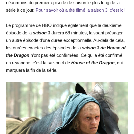
néanmoins du premier épisode de saison le plus long de la
série à ce jour.
Pour savoir où a été filmé la saison 3, c’est ici.
Le programme de HBO indique également que le deuxième
épisode de la
saison 3
durera 68 minutes, laissant présager
un autre épisode d’une durée exceptionnelle. Au-delà de cela,
les durées exactes des épisodes de la
saison 3 de House of
the Dragon
n’ont pas été confirmées. Ce qui a été confirmé,
en revanche, c’est la saison 4 de
House of the Dragon
, qui
marquera la fin de la série.