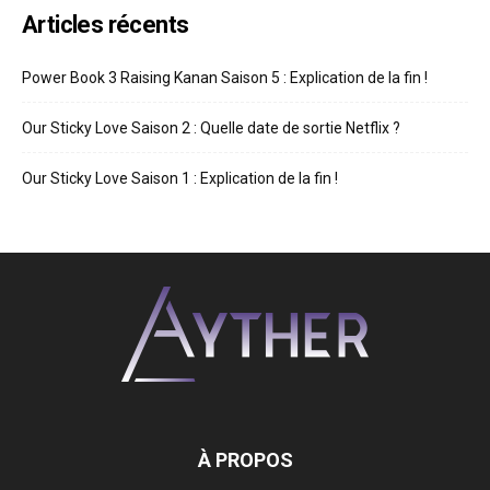
Articles récents
Power Book 3 Raising Kanan Saison 5 : Explication de la fin !
Our Sticky Love Saison 2 : Quelle date de sortie Netflix ?
Our Sticky Love Saison 1 : Explication de la fin !
À PROPOS