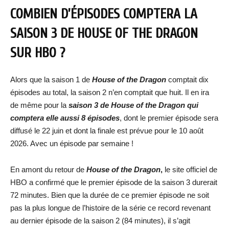
COMBIEN D’ÉPISODES COMPTERA LA
SAISON 3 DE HOUSE OF THE DRAGON
SUR HBO ?
Alors que la saison 1 de
House of the Dragon
comptait dix
épisodes au total, la saison 2 n’en comptait que huit. Il en ira
de même pour la
saison 3 de House of the Dragon qui
comptera elle aussi 8 épisodes
, dont le premier épisode sera
diffusé le 22 juin et dont la finale est prévue pour le 10 août
2026. Avec un épisode par semaine !
En amont du retour de
House of the Dragon
,
le site officiel de
HBO a confirmé que le premier épisode de la saison 3 durerait
72 minutes. Bien que la durée de ce premier épisode ne soit
pas la plus longue de l’histoire de la série ce record revenant
au dernier épisode de la saison 2 (84 minutes), il s’agit