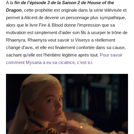
A la
fin de l’épisode 3 de la Saison 2 de House of the
Dragon
, cette prophétie est originale dans la série télévisée et
permet à Alicent de devenir un personnage plus sympathique,
alors que le livre Fire & Blood donne l’impression que sa
motivation est simplement d’aider son fils à usurper le trône de
Rhaenyra. Rhaenyra veut savoir si Viserys a réellement
changé d’avis, et elle est finalement confortée dans sa cause,
sachant qu’elle est l’héritière légitime après tout.
Pour savoir
comment Mysaria a eu sa cicatrice, c’est ici.