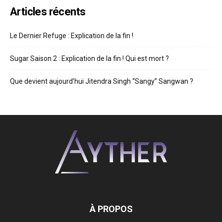
Articles récents
Le Dernier Refuge : Explication de la fin !
Sugar Saison 2 : Explication de la fin ! Qui est mort ?
Que devient aujourd’hui Jitendra Singh “Sangy” Sangwan ?
À PROPOS