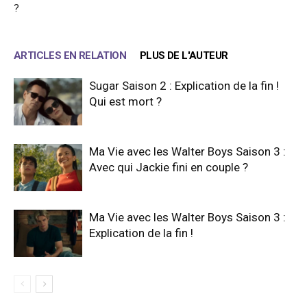
?
ARTICLES EN RELATION
PLUS DE L'AUTEUR
Sugar Saison 2 : Explication de la fin !
Qui est mort ?
Ma Vie avec les Walter Boys Saison 3 :
Avec qui Jackie fini en couple ?
Ma Vie avec les Walter Boys Saison 3 :
Explication de la fin !