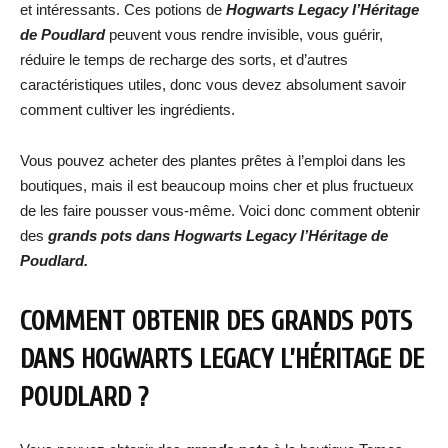
et intéressants. Ces potions de
Hogwarts Legacy l’Héritage
de Poudlard
peuvent vous rendre invisible, vous guérir,
réduire le temps de recharge des sorts, et d’autres
caractéristiques utiles, donc vous devez absolument savoir
comment cultiver les ingrédients.
Vous pouvez acheter des plantes prêtes à l’emploi dans les
boutiques, mais il est beaucoup moins cher et plus fructueux
de les faire pousser vous-même. Voici donc comment obtenir
des
grands pots dans Hogwarts Legacy l’Héritage de
Poudlard.
COMMENT OBTENIR DES GRANDS POTS
DANS HOGWARTS LEGACY L’HÉRITAGE DE
POUDLARD ?