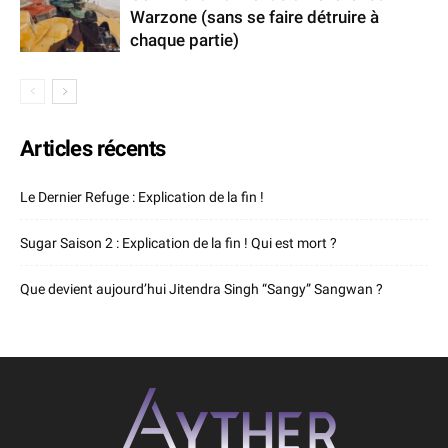
Warzone (sans se faire détruire à
chaque partie)
Articles récents
Le Dernier Refuge : Explication de la fin !
Sugar Saison 2 : Explication de la fin ! Qui est mort ?
Que devient aujourd’hui Jitendra Singh “Sangy” Sangwan ?