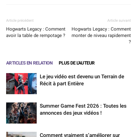
Article précédent
Article suivant
Hogwarts Legacy : Comment
Hogwarts Legacy : Comment
avoir la table de rempotage ?
monter de niveau rapidement
?
ARTICLES EN RELATION
PLUS DE L'AUTEUR
Le jeu vidéo est devenu un Terrain de
Récit à part Entière
Summer Game Fest 2026 : Toutes les
annonces des jeux vidéos !
Comment vraiment s’améliorer sur