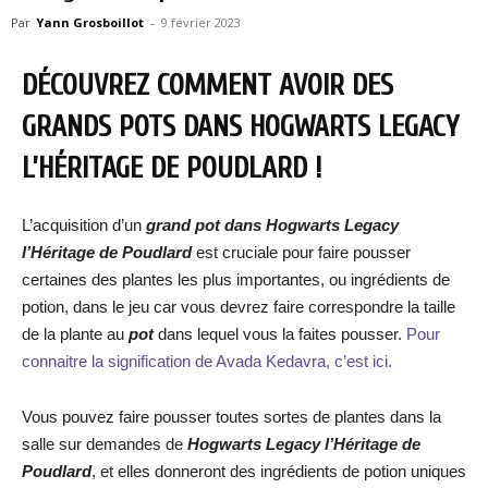
Par
Yann Grosboillot
-
9 février 2023
DÉCOUVREZ COMMENT AVOIR DES
GRANDS POTS DANS HOGWARTS LEGACY
L’HÉRITAGE DE POUDLARD !
L’acquisition d’un
grand pot
dans Hogwarts Legacy
l’Héritage de Poudlard
est cruciale pour faire pousser
certaines des plantes les plus importantes, ou ingrédients de
potion, dans le jeu car vous devrez faire correspondre la taille
de la plante au
pot
dans lequel vous la faites pousser.
Pour
connaitre la signification de Avada Kedavra, c’est ici.
Vous pouvez faire pousser toutes sortes de plantes dans la
salle sur demandes de
Hogwarts Legacy l’Héritage de
Poudlard
, et elles donneront des ingrédients de potion uniques