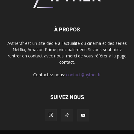
À PROPOS
Ayther.fr est un site dédié à l'actualité du cinéma et des séries
Netflix, Amazon Prime principalement. Si vous souhaitez
rentrer en contact avec nous, merci de vous référer à la page
contact.
Contactez-nous:
contact@ayther.fr
SUIVEZ NOUS