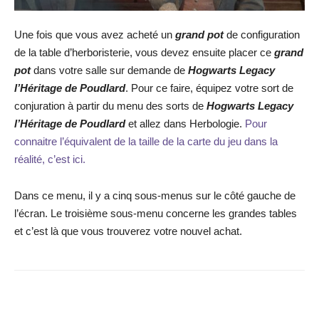
Une fois que vous avez acheté un
grand pot
de configuration
de la table d’herboristerie, vous devez ensuite placer ce
grand
pot
dans votre salle sur demande de
Hogwarts Legacy
l’Héritage de Poudlard
. Pour ce faire, équipez votre sort de
conjuration à partir du menu des sorts de
Hogwarts Legacy
l’Héritage de Poudlard
et allez dans Herbologie.
Pour
connaitre l’équivalent de la taille de la carte du jeu dans la
réalité, c’est ici.
Dans ce menu, il y a cinq sous-menus sur le côté gauche de
l’écran. Le troisième sous-menu concerne les grandes tables
et c’est là que vous trouverez votre nouvel achat.
Facebook
X
WhatsApp
Email