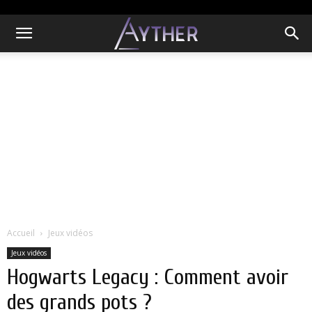
Accueil
Jeux vidéos
Jeux vidéos
Hogwarts Legacy : Comment avoir
des grands pots ?