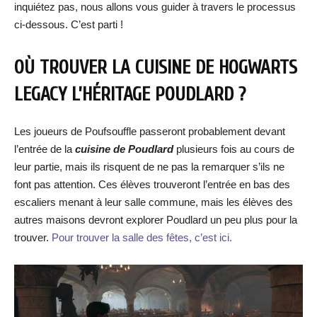
inquiétez pas, nous allons vous guider à travers le processus
ci-dessous. C’est parti !
OÙ TROUVER LA CUISINE DE HOGWARTS
LEGACY L’HÉRITAGE POUDLARD ?
Les joueurs de Poufsouffle passeront probablement devant
l’entrée de la
cuisine de Poudlard
plusieurs fois au cours de
leur partie, mais ils risquent de ne pas la remarquer s’ils ne
font pas attention. Ces élèves trouveront l’entrée en bas des
escaliers menant à leur salle commune, mais les élèves des
autres maisons devront explorer Poudlard un peu plus pour la
trouver.
Pour trouver la salle des fêtes, c’est ici.