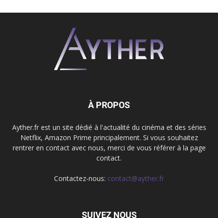
À PROPOS
Ayther.fr est un site dédié à l'actualité du cinéma et des séries
Netflix, Amazon Prime principalement. Si vous souhaitez
rentrer en contact avec nous, merci de vous référer à la page
contact.
Contactez-nous:
contact@ayther.fr
SUIVEZ NOUS