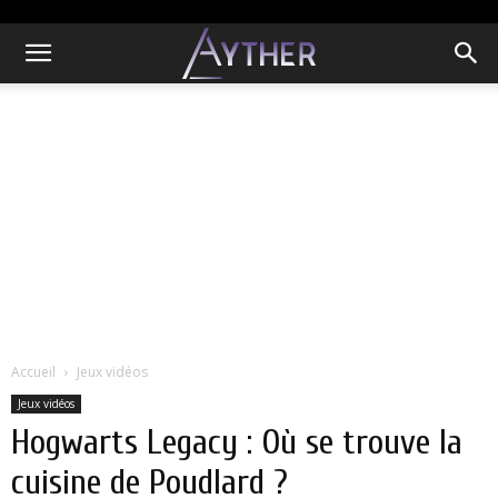
Accueil
Jeux vidéos
Jeux vidéos
Hogwarts Legacy : Où se trouve la
cuisine de Poudlard ?