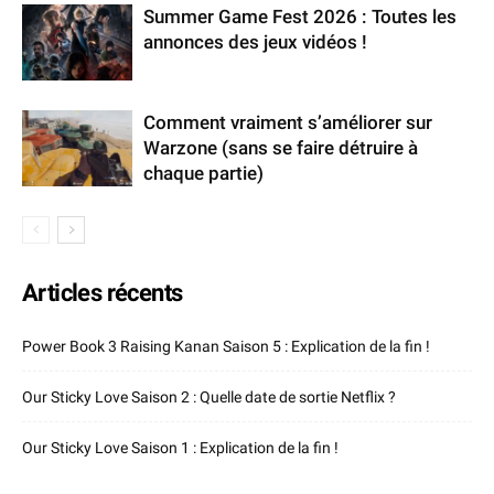
Summer Game Fest 2026 : Toutes les
annonces des jeux vidéos !
Comment vraiment s’améliorer sur
Warzone (sans se faire détruire à
chaque partie)
Articles récents
Power Book 3 Raising Kanan Saison 5 : Explication de la fin !
Our Sticky Love Saison 2 : Quelle date de sortie Netflix ?
Our Sticky Love Saison 1 : Explication de la fin !