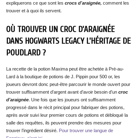
expliquerons ce que sont les
crocs d’araignée,
comment les
trouver et à quoi ils servent.
OÙ TROUVER UN CROC D’ARAIGNÉE
DANS HOGWARTS LEGACY L’HÉRITAGE DE
POUDLARD ?
La recette de la potion Maxima peut être achetée à Pré-au-
Lard à la boutique de potions de J. Pippin pour 500 or, les
joueurs devront donc peut-être parcourir le monde ouvert pour
trouver suffisamment d’argent avant d’avoir besoin d’un
croc
d’araignée
. Une fois que les joueurs ont suffisamment
progressé dans le récit principal pour fabriquer des potions,
après avoir suivi leur premier cours de potions et débloqué la
salle des requêtes, ils peuvent prendre des mesures pour
trouver l’ingrédient désiré.
Pour trouver une langue de