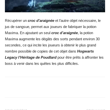
Récupérer un
croc d’araignée
et l’autre objet nécessaire, le
jus de sangsue, permet aux joueurs de fabriquer la potion
Maxima. En ajoutant un seul
croc d’araignée
, la potion
Maxima augmente les dégâts des sorts pendant environ 30
secondes, ce qui incite les joueurs à obtenir le plus grand
nombre possible de copies de cet objet dans
Hogwarts
Legacy l’Héritage de Poudlard
pour être prêts à affronter les
boss à venir dans les quêtes les plus difficiles.
Facebook
X
WhatsApp
Email