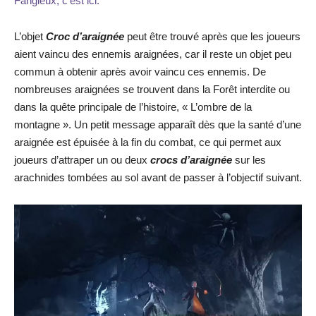
Fangieux, c’est ici.
L’objet
Croc d’araignée
peut être trouvé après que les joueurs
aient vaincu des ennemis araignées, car il reste un objet peu
commun à obtenir après avoir vaincu ces ennemis. De
nombreuses araignées se trouvent dans la Forêt interdite ou
dans la quête principale de l’histoire, « L’ombre de la
montagne ». Un petit message apparaît dès que la santé d’une
araignée est épuisée à la fin du combat, ce qui permet aux
joueurs d’attraper un ou deux
crocs d’araignée
sur les
arachnides tombées au sol avant de passer à l’objectif suivant.