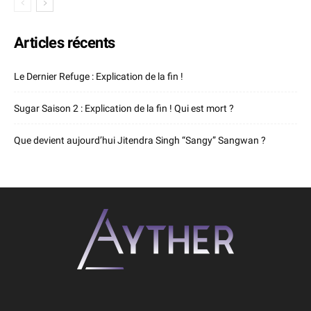
Articles récents
Le Dernier Refuge : Explication de la fin !
Sugar Saison 2 : Explication de la fin ! Qui est mort ?
Que devient aujourd’hui Jitendra Singh “Sangy” Sangwan ?