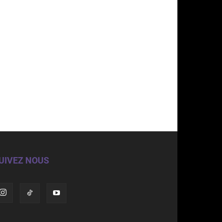
UIVEZ NOUS