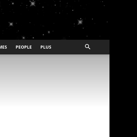
MES
PEOPLE
PLUS