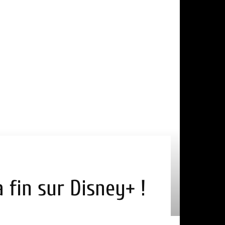
a fin sur Disney+ !