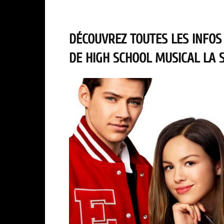
DÉCOUVREZ TOUTES LES INFOS
DE HIGH SCHOOL MUSICAL LA S