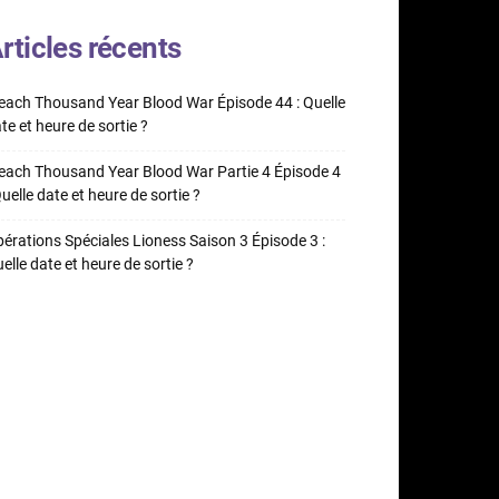
rticles récents
each Thousand Year Blood War Épisode 44 : Quelle
te et heure de sortie ?
each Thousand Year Blood War Partie 4 Épisode 4
Quelle date et heure de sortie ?
érations Spéciales Lioness Saison 3 Épisode 3 :
elle date et heure de sortie ?