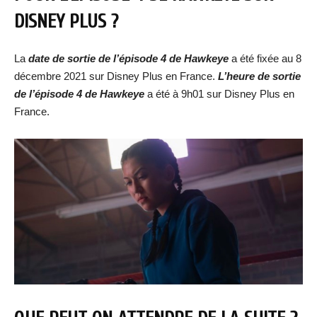
DISNEY PLUS ?
La
date de sortie de l’épisode 4 de Hawkeye
a été fixée au 8
décembre 2021 sur Disney Plus en France.
L’heure de sortie
de l’épisode 4 de Hawkeye
a été à 9h01 sur Disney Plus en
France.