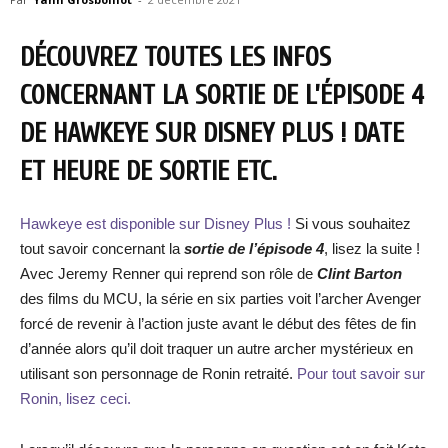
DÉCOUVREZ TOUTES LES INFOS
CONCERNANT LA SORTIE DE L’ÉPISODE 4
DE HAWKEYE SUR DISNEY PLUS ! DATE
ET HEURE DE SORTIE ETC.
Hawkeye est disponible sur Disney Plus !
Si vous souhaitez
tout savoir concernant la
sortie de l’épisode 4
, lisez la suite !
Avec Jeremy Renner qui reprend son rôle de
Clint Barton
des films du MCU, la série en six parties voit l’archer Avenger
forcé de revenir à l’action juste avant le début des fêtes de fin
d’année alors qu’il doit traquer un autre archer mystérieux en
utilisant son personnage de Ronin retraité.
Pour tout savoir sur
Ronin, lisez ceci.