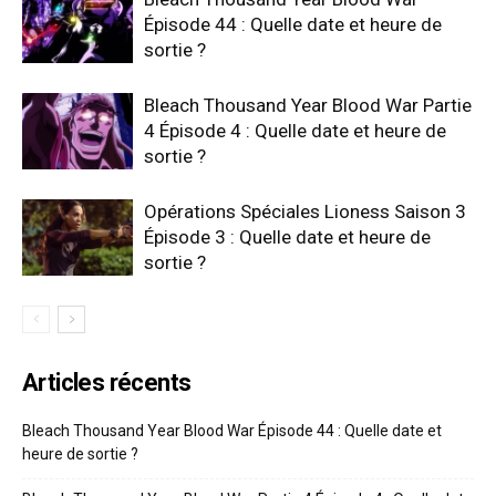
Épisode 44 : Quelle date et heure de
sortie ?
Bleach Thousand Year Blood War Partie
4 Épisode 4 : Quelle date et heure de
sortie ?
Opérations Spéciales Lioness Saison 3
Épisode 3 : Quelle date et heure de
sortie ?
Articles récents
Bleach Thousand Year Blood War Épisode 44 : Quelle date et
heure de sortie ?