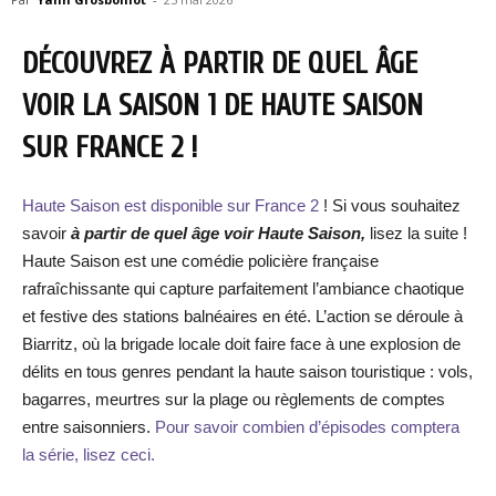
DÉCOUVREZ À PARTIR DE QUEL ÂGE
VOIR LA SAISON 1 DE HAUTE SAISON
SUR FRANCE 2 !
Haute Saison est disponible sur France 2
! Si vous souhaitez
savoir
à partir de quel âge voir Haute Saison,
lisez la suite !
Haute Saison est une comédie policière française
rafraîchissante qui capture parfaitement l’ambiance chaotique
et festive des stations balnéaires en été. L’action se déroule à
Biarritz, où la brigade locale doit faire face à une explosion de
délits en tous genres pendant la haute saison touristique : vols,
bagarres, meurtres sur la plage ou règlements de comptes
entre saisonniers.
Pour savoir combien d’épisodes comptera
la série, lisez ceci.