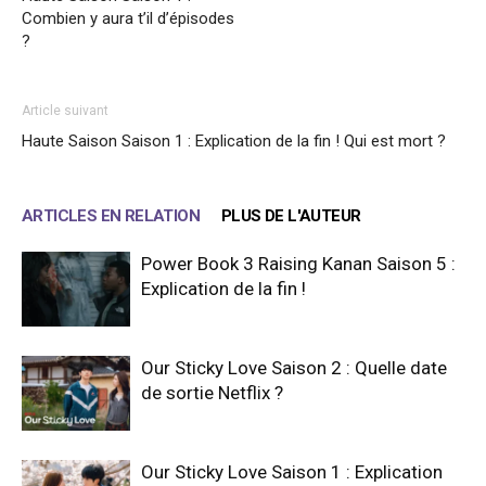
Combien y aura t’il d’épisodes
?
Article suivant
Haute Saison Saison 1 : Explication de la fin ! Qui est mort ?
ARTICLES EN RELATION
PLUS DE L'AUTEUR
Power Book 3 Raising Kanan Saison 5 :
Explication de la fin !
Our Sticky Love Saison 2 : Quelle date
de sortie Netflix ?
Our Sticky Love Saison 1 : Explication