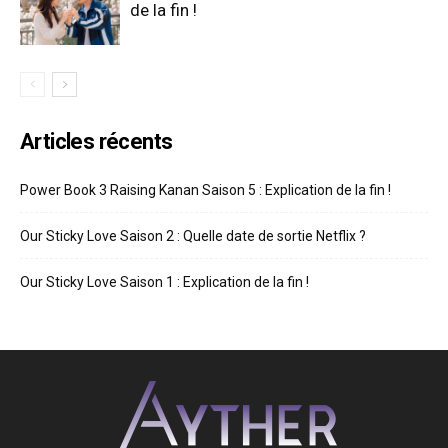
de la fin !
Articles récents
Power Book 3 Raising Kanan Saison 5 : Explication de la fin !
Our Sticky Love Saison 2 : Quelle date de sortie Netflix ?
Our Sticky Love Saison 1 : Explication de la fin !