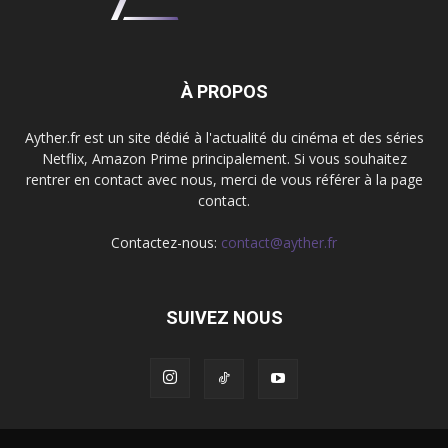
À PROPOS
Ayther.fr est un site dédié à l'actualité du cinéma et des séries
Netflix, Amazon Prime principalement. Si vous souhaitez
rentrer en contact avec nous, merci de vous référer à la page
contact.
Contactez-nous:
contact@ayther.fr
SUIVEZ NOUS