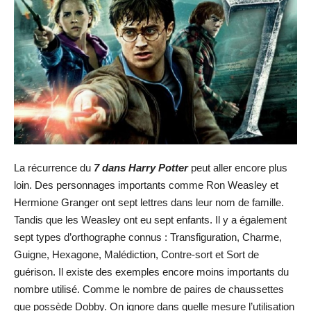
La récurrence du
7 dans Harry Potter
peut aller encore plus
loin. Des personnages importants comme Ron Weasley et
Hermione Granger ont sept lettres dans leur nom de famille.
Tandis que les Weasley ont eu sept enfants. Il y a également
sept types d’orthographe connus : Transfiguration, Charme,
Guigne, Hexagone, Malédiction, Contre-sort et Sort de
guérison. Il existe des exemples encore moins importants du
nombre utilisé. Comme le nombre de paires de chaussettes
que possède Dobby. On ignore dans quelle mesure l’utilisation