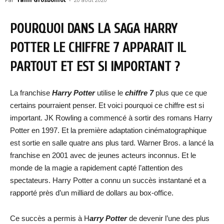
POURQUOI DANS LA SAGA HARRY
POTTER LE CHIFFRE 7 APPARAIT IL
PARTOUT ET EST SI IMPORTANT ?
La franchise
Harry Potter
utilise le
chiffre 7
plus que ce que
certains pourraient penser. Et voici pourquoi ce chiffre est si
important. JK Rowling a commencé à sortir des romans Harry
Potter en 1997. Et la première adaptation cinématographique
est sortie en salle quatre ans plus tard. Warner Bros. a lancé la
franchise en 2001 avec de jeunes acteurs inconnus. Et le
monde de la magie a rapidement capté l’attention des
spectateurs. Harry Potter a connu un succès instantané et a
rapporté près d’un milliard de dollars au box-office.
Ce succès a permis à H
arry Potter
de devenir l’une des plus