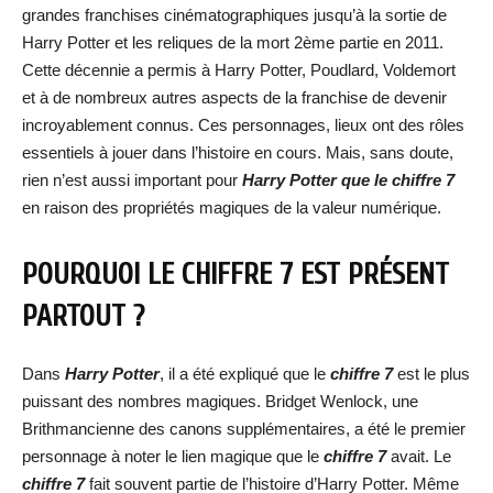
grandes franchises cinématographiques jusqu’à la sortie de
Harry Potter et les reliques de la mort 2ème partie en 2011.
Cette décennie a permis à Harry Potter, Poudlard, Voldemort
et à de nombreux autres aspects de la franchise de devenir
incroyablement connus. Ces personnages, lieux ont des rôles
essentiels à jouer dans l’histoire en cours. Mais, sans doute,
rien n’est aussi important pour
Harry Potter que le chiffre 7
en raison des propriétés magiques de la valeur numérique.
POURQUOI LE CHIFFRE 7 EST PRÉSENT
PARTOUT ?
Dans
Harry Potter
, il a été expliqué que le
chiffre 7
est le plus
puissant des nombres magiques. Bridget Wenlock, une
Brithmancienne des canons supplémentaires, a été le premier
personnage à noter le lien magique que le
chiffre 7
avait. Le
chiffre 7
fait souvent partie de l’histoire d’Harry Potter. Même