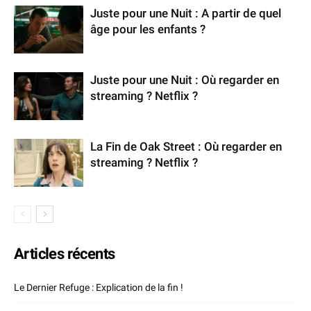
Juste pour une Nuit : A partir de quel
âge pour les enfants ?
Juste pour une Nuit : Où regarder en
streaming ? Netflix ?
La Fin de Oak Street : Où regarder en
streaming ? Netflix ?
Articles récents
Le Dernier Refuge : Explication de la fin !