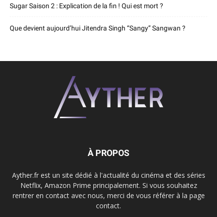
Sugar Saison 2 : Explication de la fin ! Qui est mort ?
Que devient aujourd’hui Jitendra Singh “Sangy” Sangwan ?
À PROPOS
Ayther.fr est un site dédié à l'actualité du cinéma et des séries
Netflix, Amazon Prime principalement. Si vous souhaitez
rentrer en contact avec nous, merci de vous référer à la page
contact.