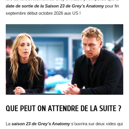
date de sortie de la Saison 23 de Grey’s Anatomy
pour fin
septembre début octobre 2026 aux US !
QUE PEUT ON ATTENDRE DE LA SUITE ?
La
saison 23 de Grey’s Anatomy
s’ouvrira sur deux vides qui