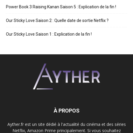
Power Book 3 Raising Kanan Saison 5 : Explication de la fin !
Our Sticky Love Saison 2 : Quelle date de sortie Netflix ?
Our Sticky Love Saison 1 : Explication de la fin !
À PROPOS
Ayther.fr est un site dédié à l'actualité du cinéma et des séries
Netflix, Amazon Prime principalement. Si vous souhaitez