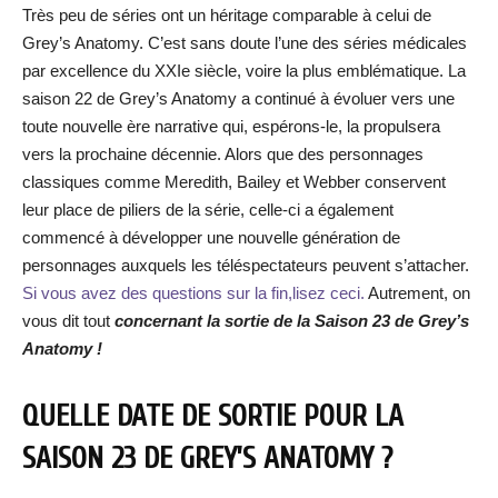
Très peu de séries ont un héritage comparable à celui de
Grey’s Anatomy. C’est sans doute l’une des séries médicales
par excellence du XXIe siècle, voire la plus emblématique. La
saison 22 de Grey’s Anatomy a continué à évoluer vers une
toute nouvelle ère narrative qui, espérons-le, la propulsera
vers la prochaine décennie. Alors que des personnages
classiques comme Meredith, Bailey et Webber conservent
leur place de piliers de la série, celle-ci a également
commencé à développer une nouvelle génération de
personnages auxquels les téléspectateurs peuvent s’attacher.
Si vous avez des questions sur la fin,lisez ceci.
Autrement, on
vous dit tout
concernant la sortie de la Saison 23 de Grey’s
Anatomy !
QUELLE DATE DE SORTIE POUR LA
SAISON 23 DE GREY’S ANATOMY ?