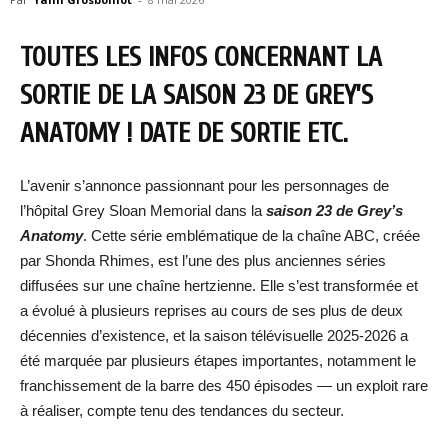
TOUTES LES INFOS CONCERNANT LA
SORTIE DE LA SAISON 23 DE GREY’S
ANATOMY ! DATE DE SORTIE ETC.
L’avenir s’annonce passionnant pour les personnages de
l’hôpital Grey Sloan Memorial dans la
saison 23 de Grey’s
Anatomy
. Cette série emblématique de la chaîne ABC, créée
par Shonda Rhimes, est l’une des plus anciennes séries
diffusées sur une chaîne hertzienne. Elle s’est transformée et
a évolué à plusieurs reprises au cours de ses plus de deux
décennies d’existence, et la saison télévisuelle 2025-2026 a
été marquée par plusieurs étapes importantes, notamment le
franchissement de la barre des 450 épisodes — un exploit rare
à réaliser, compte tenu des tendances du secteur.