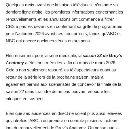
Quelques mois avant que la saison télévisuelle n’entame sa
dernière ligne droite, les premières informations concernant les
renouvellements et les annulations ont commencé à filtrer.
CBS a pris les devants en confirmant sa grille de programmes
pour l’automne 2026 avant ses concurrents, tandis qu’ABC et
NBC ont encore quelques séries en suspens.
Heureusement pour la série médicale, la
saison 23 de Grey’s
Anatomy
a été confirmée dès la fin du mois de mars 2026.
Cela a non seulement rassuré les téléspectateurs quant au
retour de la série lors de la prochaine saison, mais a
également permis aux scénaristes de concevoir la finale de la
saison 22 sans craindre de ne pas pouvoir résoudre les
intrigues en suspens.
Bien que ses audiences en direct ne soient plus aussi élevées
qu’autrefois, ABC a dû prendre en compte plusieurs facteurs
lors du renouvellement de Grey’s Anatomy. On pense que la