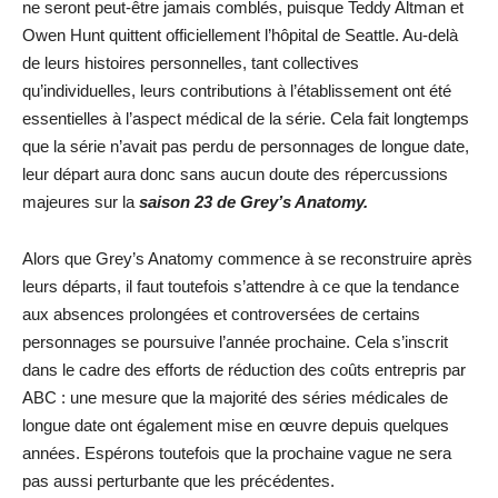
ne seront peut-être jamais comblés, puisque Teddy Altman et
Owen Hunt quittent officiellement l’hôpital de Seattle. Au-delà
de leurs histoires personnelles, tant collectives
qu’individuelles, leurs contributions à l’établissement ont été
essentielles à l’aspect médical de la série. Cela fait longtemps
que la série n’avait pas perdu de personnages de longue date,
leur départ aura donc sans aucun doute des répercussions
majeures sur la
saison 23 de Grey’s Anatomy.
Alors que Grey’s Anatomy commence à se reconstruire après
leurs départs, il faut toutefois s’attendre à ce que la tendance
aux absences prolongées et controversées de certains
personnages se poursuive l’année prochaine. Cela s’inscrit
dans le cadre des efforts de réduction des coûts entrepris par
ABC : une mesure que la majorité des séries médicales de
longue date ont également mise en œuvre depuis quelques
années. Espérons toutefois que la prochaine vague ne sera
pas aussi perturbante que les précédentes.