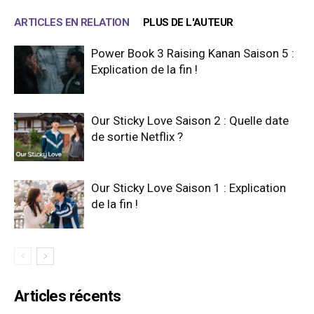
ARTICLES EN RELATION
PLUS DE L'AUTEUR
Power Book 3 Raising Kanan Saison 5 :
Explication de la fin !
Our Sticky Love Saison 2 : Quelle date
de sortie Netflix ?
Our Sticky Love Saison 1 : Explication
de la fin !
Articles récents