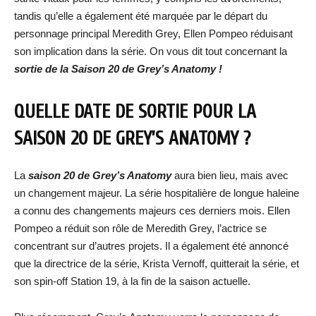
tandis qu’elle a également été marquée par le départ du
personnage principal Meredith Grey, Ellen Pompeo réduisant
son implication dans la série. On vous dit tout concernant la
sortie de la Saison 20 de Grey’s Anatomy !
QUELLE DATE DE SORTIE POUR LA
SAISON 20 DE GREY’S ANATOMY ?
La
saison 20 de Grey’s Anatomy
aura bien lieu, mais avec
un changement majeur. La série hospitalière de longue haleine
a connu des changements majeurs ces derniers mois. Ellen
Pompeo a réduit son rôle de Meredith Grey, l’actrice se
concentrant sur d’autres projets. Il a également été annoncé
que la directrice de la série, Krista Vernoff, quitterait la série, et
son spin-off Station 19, à la fin de la saison actuelle.