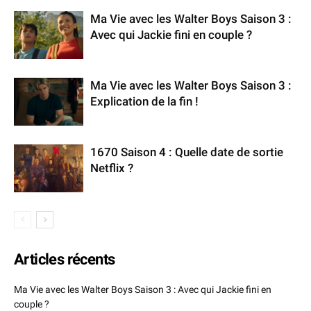
Ma Vie avec les Walter Boys Saison 3 :
Avec qui Jackie fini en couple ?
Ma Vie avec les Walter Boys Saison 3 :
Explication de la fin !
1670 Saison 4 : Quelle date de sortie
Netflix ?
Articles récents
Ma Vie avec les Walter Boys Saison 3 : Avec qui Jackie fini en
couple ?