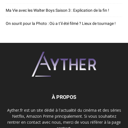
Ma Vie avec les Walter Boys Saison 3 : Explication de la fin !
On sourit pour la Photo : Où a t’il été filmé ? Lieux de tournage !
À PROPOS
Ayther.fr est un site dédié à l'actualité du cinéma et des séries
Netflix, Amazon Prime principalement. Si vous souhaitez
rentrer en contact avec nous, merci de vous référer à la page