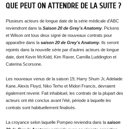
QUE PEUT ON ATTENDRE DE LA SUITE ?
Plusieurs acteurs de longue date de la série médicale d’ABC
reviendront dans la
Saison 20 de Grey’s Anatomy
. Pickens
et Wilson ont tous deux signé de nouveaux contrats pour
apparaître dans la
saison 20 de Grey’s Anatomy
. Ils seront
rejoints dans la nouvelle série par d’autres acteurs de longue
date, dont Kevin McKidd, Kim Raver, Camilla Luddington et
Caterina Scorsone.
Les nouveaux venus de la saison 19, Harry Shum Jr, Adelaide
Kane, Alexis Floyd, Niko Terho et Midori Francis, devraient
également revenir. Fait inhabituel, les contrats de la plupart des
acteurs ont été conclus avant l’été, période à laquelle les
contrats sont habituellement finalisés.
La croyance selon laquelle Pompeo reviendra dans la
saison