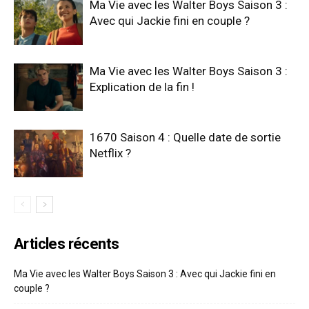
Ma Vie avec les Walter Boys Saison 3 :
Avec qui Jackie fini en couple ?
Ma Vie avec les Walter Boys Saison 3 :
Explication de la fin !
1670 Saison 4 : Quelle date de sortie
Netflix ?
Articles récents
Ma Vie avec les Walter Boys Saison 3 : Avec qui Jackie fini en
couple ?