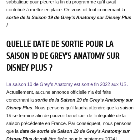
sabbatique pour pleurer la fin du programme qu’il avait
contribué à mettre en place. On vous dit tout concernant la
sortie de la Saison 19 de Grey’s Anatomy sur Disney Plus
!
QUELLE DATE DE SORTIE POUR LA
SAISON 19 DE GREY’S ANATOMY SUR
DISNEY PLUS ?
La saison 19 de Grey’s Anatomy est sortie fin 2022 aux US.
Actuellement, aucune annonce officielle n’a été faite
concernant la
sortie de la Saison 19 de Grey’s Anatomy sur
Disney Plus
. Nous pensons qu’il faudra attendre que la saison
19 se termine afin de pouvoir bénéficier de l’intégralité de la
saison précédente en France. Par conséquent, nous pensons
que la
date de sortie de
Saison 19 de Grey’s Anatomy sur
Disney Plus
devrait être fixée pour le printemps 2024 !