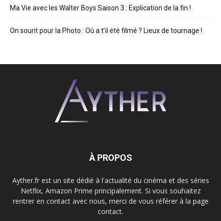
Ma Vie avec les Walter Boys Saison 3 : Explication de la fin !
On sourit pour la Photo : Où a t’il été filmé ? Lieux de tournage !
À PROPOS
Ayther.fr est un site dédié à l'actualité du cinéma et des séries
Netflix, Amazon Prime principalement. Si vous souhaitez
rentrer en contact avec nous, merci de vous référer à la page
contact.