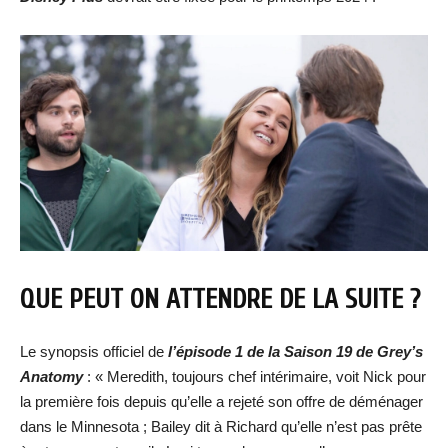
QUE PEUT ON ATTENDRE DE LA SUITE ?
Le synopsis officiel de
l’épisode 1 de la Saison 19 de Grey’s
Anatomy
: « Meredith, toujours chef intérimaire, voit Nick pour
la première fois depuis qu’elle a rejeté son offre de déménager
dans le Minnesota ; Bailey dit à Richard qu’elle n’est pas prête