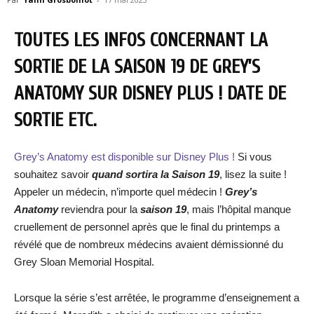
TOUTES LES INFOS CONCERNANT LA
SORTIE DE LA SAISON 19 DE GREY’S
ANATOMY SUR DISNEY PLUS ! DATE DE
SORTIE ETC.
Grey’s Anatomy est disponible sur Disney Plus !
Si vous
souhaitez savoir
quand sortira la Saison 19
, lisez la suite !
Appeler un médecin, n’importe quel médecin !
Grey’s
Anatomy
reviendra pour la
saison 19
, mais l’hôpital manque
cruellement de personnel après que le final du printemps a
révélé que de nombreux médecins avaient démissionné du
Grey Sloan Memorial Hospital.
Lorsque la série s’est arrêtée, le programme d’enseignement a