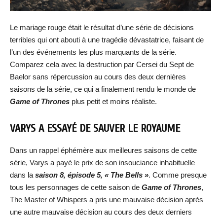
Le mariage rouge était le résultat d’une série de décisions
terribles qui ont abouti à une tragédie dévastatrice, faisant de
l’un des événements les plus marquants de la série.
Comparez cela avec la destruction par Cersei du Sept de
Baelor sans répercussion au cours des deux dernières
saisons de la série, ce qui a finalement rendu le monde de
Game of Thrones
plus petit et moins réaliste.
VARYS A ESSAYÉ DE SAUVER LE ROYAUME
Dans un rappel éphémère aux meilleures saisons de cette
série, Varys a payé le prix de son insouciance inhabituelle
dans la
saison 8, épisode 5, « The Bells »
. Comme presque
tous les personnages de cette saison de
Game of Thrones
,
The Master of Whispers a pris une mauvaise décision après
une autre mauvaise décision au cours des deux derniers