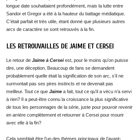
longue date souhaitaient profondément, mais la lutte entre
Sandor et Gregor a été à la hauteur du battage médiatique.
C’était parfait et très utile, étant donné que plusieurs autres
arcs de caractère se sont retrouvés à la fin.
LES RETROUVAILLES DE JAIME ET CERSEI
Le retour de
Jaime à Cersei
est, pour le moins qu’on puisse
dire, une déception. Beaucoup de fans se demandent
probablement quelle était la signification de son arc, s’il ne
surmontait pas ses pires instincts et ne devenait pas
meilleur. Tout ce que
Jaime
a fait, tout ce qu’il a vécu n’a servi
à rien? Il a peut-être connu la croissance la plus significative
de tous les personnages de la série, juste pour pouvoir revenir
en arrière complètement et retourner à Cersei pour mourir
avec elle à la fin?
Cela semblait être l’un des thèmes principaux de l’avant-