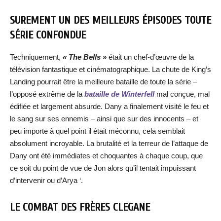
SUREMENT UN DES MEILLEURS ÉPISODES TOUTE
SÉRIE CONFONDUE
Techniquement,
« The Bells »
était un chef-d’œuvre de la
télévision fantastique et cinématographique. La chute de King’s
Landing pourrait être la meilleure bataille de toute la série –
l’opposé extrême de la
bataille de Winterfell
mal conçue, mal
édifiée et largement absurde. Dany a finalement visité le feu et
le sang sur ses ennemis – ainsi que sur des innocents – et
peu importe à quel point il était méconnu, cela semblait
absolument incroyable. La brutalité et la terreur de l’attaque de
Dany ont été immédiates et choquantes à chaque coup, que
ce soit du point de vue de Jon alors qu’il tentait impuissant
d’intervenir ou d’Arya ‘.
LE COMBAT DES FRÈRES CLEGANE