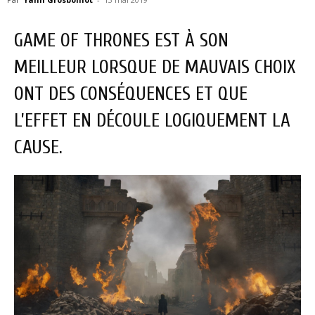
GAME OF THRONES EST À SON
MEILLEUR LORSQUE DE MAUVAIS CHOIX
ONT DES CONSÉQUENCES ET QUE
L’EFFET EN DÉCOULE LOGIQUEMENT LA
CAUSE.