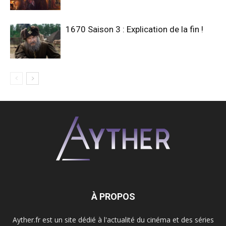
1670 Saison 3 : Explication de la fin !
À PROPOS
Ayther.fr est un site dédié à l'actualité du cinéma et des séries