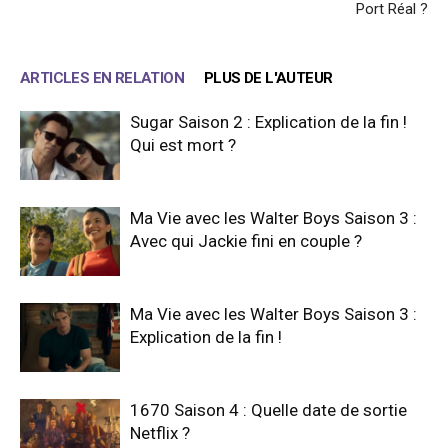
Port Réal ?
ARTICLES EN RELATION
PLUS DE L'AUTEUR
Sugar Saison 2 : Explication de la fin !
Qui est mort ?
Ma Vie avec les Walter Boys Saison 3 :
Avec qui Jackie fini en couple ?
Ma Vie avec les Walter Boys Saison 3 :
Explication de la fin !
1670 Saison 4 : Quelle date de sortie
Netflix ?