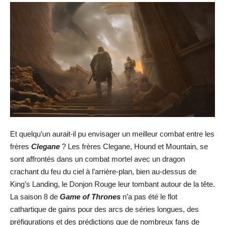
Et quelqu’un aurait-il pu envisager un meilleur combat entre les
frères
Clegane
? Les frères Clegane, Hound et Mountain, se
sont affrontés dans un combat mortel avec un dragon
crachant du feu du ciel à l’arrière-plan, bien au-dessus de
King’s Landing, le Donjon Rouge leur tombant autour de la tête.
La saison 8 de
Game of Thrones
n’a pas été le flot
cathartique de gains pour des arcs de séries longues, des
préfigurations et des prédictions que de nombreux fans de