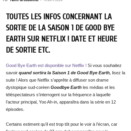
TOUTES LES INFOS CONCERNANT LA
SORTIE DE LA SAISON 1 DE GOOD BYE
EARTH SUR NETFLIX ! DATE ET HEURE
DE SORTIE ETC.
Good Bye Earth est disponible sur Netflix !
Si vous souhaitez
savoir
quand sortira la Saison 1 de
Good Bye Earth
,
lisez la
suite ! Alors que Netflix s’apprête à diffuser son drame
dystopique sud-coréen
Goodbye Earth
les médias et les
téléspectateurs s’interrogent sur la fréquence à laquelle
l’acteur principal, Yoo Ah-in, apparaîtra dans la série en 12
épisodes.
Certains estiment qu’il est trop tôt pour le voir à l’écran, car