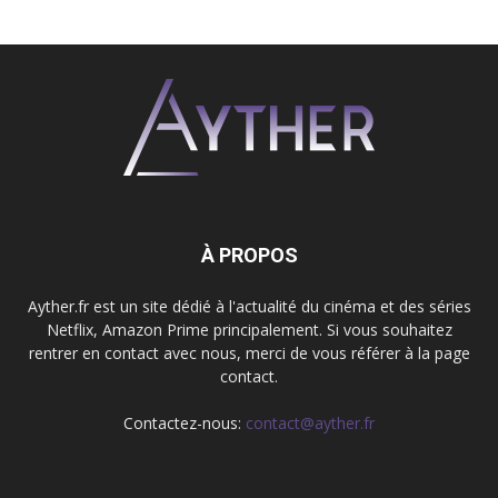
À PROPOS
Ayther.fr est un site dédié à l'actualité du cinéma et des séries
Netflix, Amazon Prime principalement. Si vous souhaitez
rentrer en contact avec nous, merci de vous référer à la page
contact.
Contactez-nous:
contact@ayther.fr