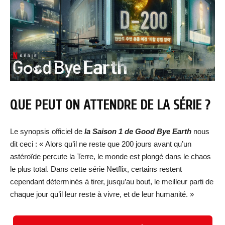
QUE PEUT ON ATTENDRE DE LA SÉRIE ?
Le synopsis officiel de
la Saison 1 de
Good Bye Earth
nous
dit ceci : « Alors qu’il ne reste que 200 jours avant qu’un
astéroïde percute la Terre, le monde est plongé dans le chaos
le plus total. Dans cette série Netflix, certains restent
cependant déterminés à tirer, jusqu’au bout, le meilleur parti de
chaque jour qu’il leur reste à vivre, et de leur humanité. »