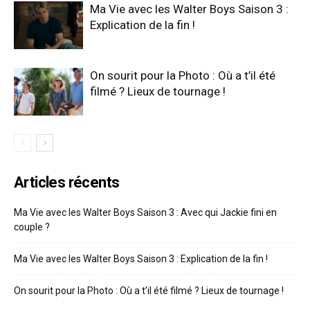
Ma Vie avec les Walter Boys Saison 3 :
Explication de la fin !
On sourit pour la Photo : Où a t’il été
filmé ? Lieux de tournage !
Articles récents
Ma Vie avec les Walter Boys Saison 3 : Avec qui Jackie fini en
couple ?
Ma Vie avec les Walter Boys Saison 3 : Explication de la fin !
On sourit pour la Photo : Où a t’il été filmé ? Lieux de tournage !