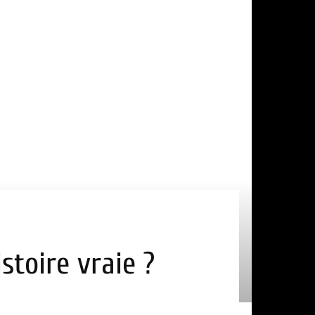
stoire vraie ?