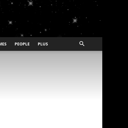
MES
PEOPLE
PLUS