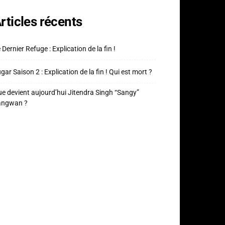
rticles récents
 Dernier Refuge : Explication de la fin !
gar Saison 2 : Explication de la fin ! Qui est mort ?
e devient aujourd’hui Jitendra Singh “Sangy”
angwan ?