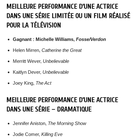
MEILLEURE PERFORMANCE D’UNE ACTRICE
DANS UNE SÉRIE LIMITÉE OU UN FILM RÉALISÉ
POUR LA TÉLÉVISION
Gagnant : Michelle Williams,
Fosse/Verdon
Helen Mirren,
Catherine the Great
Merritt Wever,
Unbelievable
Kaitlyn Dever,
Unbelievable
Joey King,
The Act
MEILLEURE PERFORMANCE D’UNE ACTRICE
DANS UNE SÉRIE – DRAMATIQUE
Jennifer Aniston,
The Morning Show
Jodie Comer,
Killing Eve