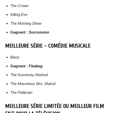
The Crown
Killing Eve
The Morning Show
Gagnant :
Succession
MEILLEURE SÉRIE – COMÉDIE MUSICALE
Barry
Gagnant :
Fleabag
The Kominsky Method
The Marvelous Mrs. Maisel
The Politician
MEILLEURE SÉRIE LIMITÉE OU MEILLEUR FILM