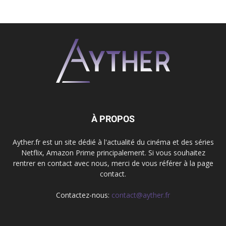
À PROPOS
Ayther.fr est un site dédié à l'actualité du cinéma et des séries
Netflix, Amazon Prime principalement. Si vous souhaitez
rentrer en contact avec nous, merci de vous référer à la page
contact.
Contactez-nous:
contact@ayther.fr