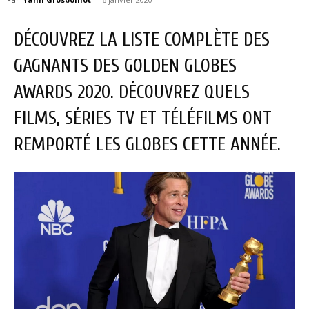
DÉCOUVREZ LA LISTE COMPLÈTE DES
GAGNANTS DES GOLDEN GLOBES
AWARDS 2020. DÉCOUVREZ QUELS
FILMS, SÉRIES TV ET TÉLÉFILMS ONT
REMPORTÉ LES GLOBES CETTE ANNÉE.