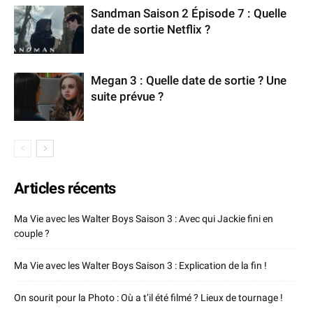
Sandman Saison 2 Épisode 7 : Quelle
date de sortie Netflix ?
Megan 3 : Quelle date de sortie ? Une
suite prévue ?
Articles récents
Ma Vie avec les Walter Boys Saison 3 : Avec qui Jackie fini en
couple ?
Ma Vie avec les Walter Boys Saison 3 : Explication de la fin !
On sourit pour la Photo : Où a t’il été filmé ? Lieux de tournage !